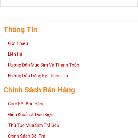
Thông Tin
Giới Thiệu
Liên Hệ
Hướng Dẫn Mua Sim Và Thanh Toán
Hướng Dẫn Đăng Ký Thông Tin
Chính Sách Bán Hàng
Cam Kết Bán Hàng
Điều Khoản & Điều Kiện
Thủ Tục Mua Sim Trả Góp
Chính Sách Đổi Trả