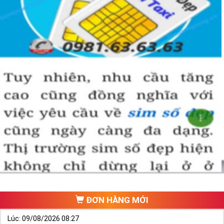
ĐƠN HÀNG MỚI
Lúc: 09/08/2026 08:27