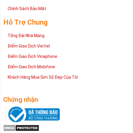
Chính Sách Bảo Mật
Hỗ Trợ Chung
Tổng Đài Nhà Mạng
Điểm Giao Dịch Viettel
Điểm Giao Dịch Vinaphone
Điểm Giao Dịch Mobifone
Khách Hàng Mua Sim Số Đẹp Của Tôi
Chứng nhận