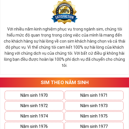
Với nhiều năm kinh nghiệm phục vụ trong ngành sim, chúng tôi
hiểu mức độ quan trọng trong công việc của mình là mang đến
cho khách hàng sự hài lòng về con sim khách hàng chọn và cả thái
độ phục vụ. Vì thế chúng tôi cam kết 100% sự hài lòng của khách
hàng với chúng dịch vụ của chúng tôi. Với bất cứ điều gì không hài
lòng bạn đều được hoàn lại 100% phí dịch vụ đã chuyển cho chúng
tôi.
SIM THEO NĂM SINH
Năm sinh 1970
Năm sinh 1971
Năm sinh 1972
Năm sinh 1973
Năm sinh 1974
Năm sinh 1975
Năm sinh 1976
Năm sinh 1977