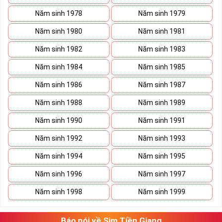
Năm sinh 1978
Năm sinh 1979
Năm sinh 1980
Năm sinh 1981
Năm sinh 1982
Năm sinh 1983
Năm sinh 1984
Năm sinh 1985
Năm sinh 1986
Năm sinh 1987
Năm sinh 1988
Năm sinh 1989
Năm sinh 1990
Năm sinh 1991
Năm sinh 1992
Năm sinh 1993
Năm sinh 1994
Năm sinh 1995
Năm sinh 1996
Năm sinh 1997
Năm sinh 1998
Năm sinh 1999
Báo nói về Sim Tiền Giang