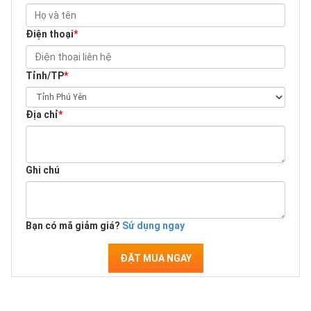
Điện thoại
*
Tỉnh/TP
*
Địa chỉ
*
Ghi chú
Bạn có mã giảm giá?
Sử dụng ngay
ĐẶT MUA NGAY