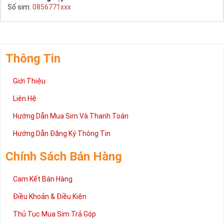
Số sim:
0856771xxx
Thông Tin
Giới Thiệu
Liên Hệ
Hướng Dẫn Mua Sim Và Thanh Toán
Hướng Dẫn Đăng Ký Thông Tin
Chính Sách Bán Hàng
Cam Kết Bán Hàng
Điều Khoản & Điều Kiện
Thủ Tục Mua Sim Trả Góp