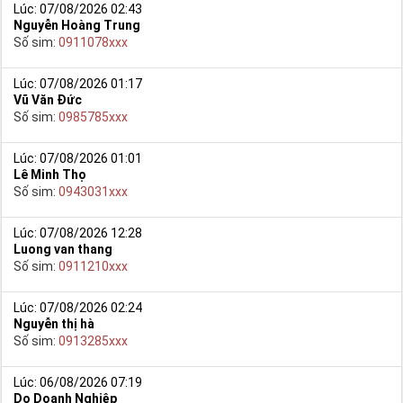
Lúc: 07/08/2026 02:43
Nguyễn Hoàng Trung
Số sim:
0911078xxx
Lúc: 07/08/2026 01:17
Vũ Văn Đức
Số sim:
0985785xxx
Lúc: 07/08/2026 01:01
Lê Minh Thọ
Số sim:
0943031xxx
Lúc: 07/08/2026 12:28
Luong van thang
Số sim:
0911210xxx
Lúc: 07/08/2026 02:24
Nguyễn thị hà
Số sim:
0913285xxx
Lúc: 06/08/2026 07:19
Do Doanh Nghiệp