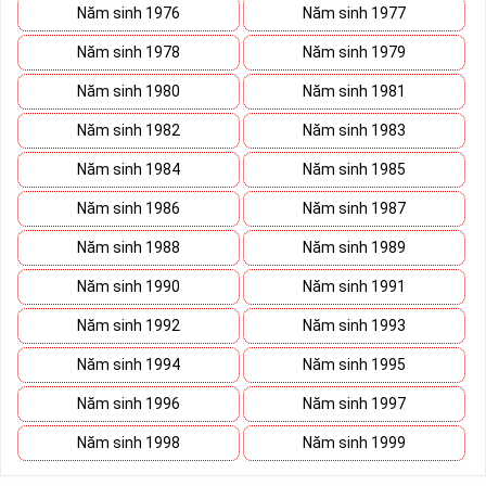
Năm sinh 1976
Năm sinh 1977
Năm sinh 1978
Năm sinh 1979
Năm sinh 1980
Năm sinh 1981
Năm sinh 1982
Năm sinh 1983
Năm sinh 1984
Năm sinh 1985
Năm sinh 1986
Năm sinh 1987
Năm sinh 1988
Năm sinh 1989
Năm sinh 1990
Năm sinh 1991
Năm sinh 1992
Năm sinh 1993
Năm sinh 1994
Năm sinh 1995
Năm sinh 1996
Năm sinh 1997
Năm sinh 1998
Năm sinh 1999