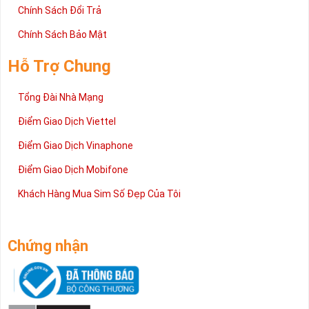
Chính Sách Đổi Trả
Chính Sách Bảo Mật
Hỗ Trợ Chung
Tổng Đài Nhà Mạng
Điểm Giao Dịch Viettel
Điểm Giao Dịch Vinaphone
Điểm Giao Dịch Mobifone
Khách Hàng Mua Sim Số Đẹp Của Tôi
Chứng nhận