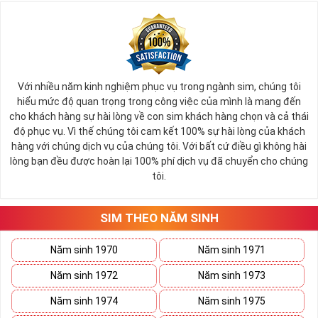
Với nhiều năm kinh nghiệm phục vụ trong ngành sim, chúng tôi
hiểu mức độ quan trọng trong công việc của mình là mang đến
cho khách hàng sự hài lòng về con sim khách hàng chọn và cả thái
độ phục vụ. Vì thế chúng tôi cam kết 100% sự hài lòng của khách
hàng với chúng dịch vụ của chúng tôi. Với bất cứ điều gì không hài
lòng bạn đều được hoàn lại 100% phí dịch vụ đã chuyển cho chúng
tôi.
SIM THEO NĂM SINH
Năm sinh 1970
Năm sinh 1971
Năm sinh 1972
Năm sinh 1973
Năm sinh 1974
Năm sinh 1975