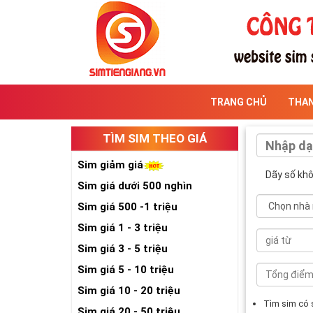
TRANG CHỦ
THA
TÌM SIM THEO GIÁ
Sim giảm giá
Dãy số kh
Sim giá dưới 500 nghìn
Sim giá 500 -1 triệu
Sim giá 1 - 3 triệu
Sim giá 3 - 5 triệu
Sim giá 5 - 10 triệu
Sim giá 10 - 20 triệu
Tìm sim có
Sim giá 20 - 50 triệu