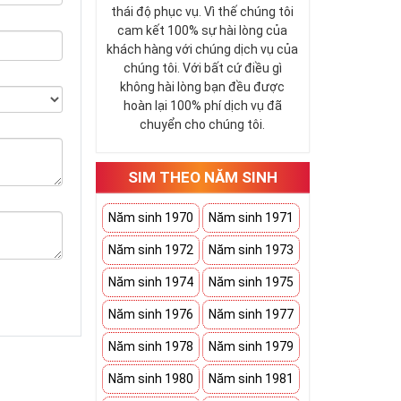
thái độ phục vụ. Vì thế chúng tôi
cam kết 100% sự hài lòng của
khách hàng với chúng dịch vụ của
chúng tôi. Với bất cứ điều gì
không hài lòng bạn đều được
hoàn lại 100% phí dịch vụ đã
chuyển cho chúng tôi.
SIM THEO NĂM SINH
Năm sinh 1970
Năm sinh 1971
Năm sinh 1972
Năm sinh 1973
Năm sinh 1974
Năm sinh 1975
Năm sinh 1976
Năm sinh 1977
Năm sinh 1978
Năm sinh 1979
Năm sinh 1980
Năm sinh 1981