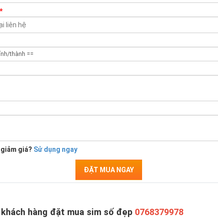
*
 giảm giá?
Sử dụng ngay
ĐẶT MUA NGAY
 khách hàng đặt mua sim số đẹp
0768379978