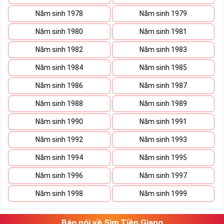
Năm sinh 1978
Năm sinh 1979
Năm sinh 1980
Năm sinh 1981
Năm sinh 1982
Năm sinh 1983
Năm sinh 1984
Năm sinh 1985
Năm sinh 1986
Năm sinh 1987
Năm sinh 1988
Năm sinh 1989
Năm sinh 1990
Năm sinh 1991
Năm sinh 1992
Năm sinh 1993
Năm sinh 1994
Năm sinh 1995
Năm sinh 1996
Năm sinh 1997
Năm sinh 1998
Năm sinh 1999
Báo nói về Sim Tiền Giang