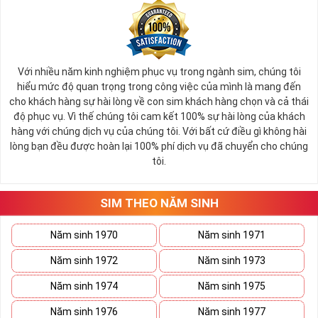
Với nhiều năm kinh nghiệm phục vụ trong ngành sim, chúng tôi
hiểu mức độ quan trọng trong công việc của mình là mang đến
cho khách hàng sự hài lòng về con sim khách hàng chọn và cả thái
độ phục vụ. Vì thế chúng tôi cam kết 100% sự hài lòng của khách
hàng với chúng dịch vụ của chúng tôi. Với bất cứ điều gì không hài
lòng bạn đều được hoàn lại 100% phí dịch vụ đã chuyển cho chúng
tôi.
SIM THEO NĂM SINH
Năm sinh 1970
Năm sinh 1971
Năm sinh 1972
Năm sinh 1973
Năm sinh 1974
Năm sinh 1975
Năm sinh 1976
Năm sinh 1977