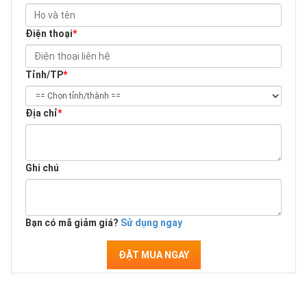
Điện thoại
*
Tỉnh/TP
*
Địa chỉ
*
Ghi chú
Bạn có mã giảm giá?
Sử dụng ngay
ĐẶT MUA NGAY