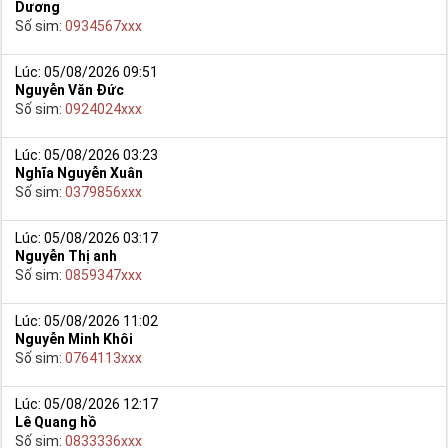
Dương
Số sim:
0934567xxx
Lúc: 05/08/2026 09:51
Nguyễn Văn Đức
Số sim:
0924024xxx
Lúc: 05/08/2026 03:23
Nghĩa Nguyễn Xuân
Số sim:
0379856xxx
Lúc: 05/08/2026 03:17
Nguyễn Thị anh
Số sim:
0859347xxx
Lúc: 05/08/2026 11:02
Nguyễn Minh Khôi
Số sim:
0764113xxx
Lúc: 05/08/2026 12:17
Lê Quang hồ
Số sim:
0833336xxx