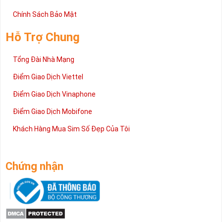
Chính Sách Bảo Mật
Hỗ Trợ Chung
Tổng Đài Nhà Mạng
Điểm Giao Dịch Viettel
Điểm Giao Dịch Vinaphone
Điểm Giao Dịch Mobifone
Khách Hàng Mua Sim Số Đẹp Của Tôi
Chứng nhận