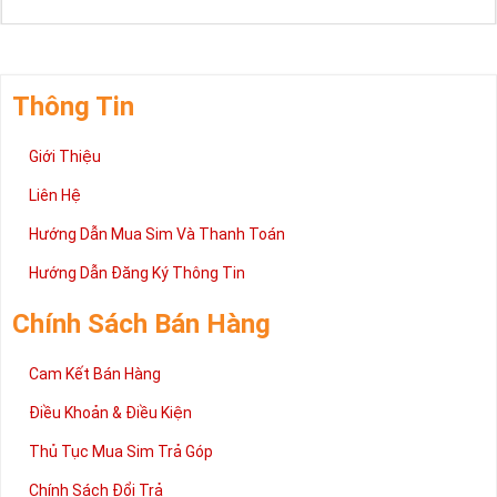
Thông Tin
Giới Thiệu
Liên Hệ
Hướng Dẫn Mua Sim Và Thanh Toán
Hướng Dẫn Đăng Ký Thông Tin
Chính Sách Bán Hàng
Cam Kết Bán Hàng
Điều Khoản & Điều Kiện
Thủ Tục Mua Sim Trả Góp
Chính Sách Đổi Trả