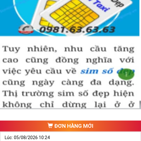
ĐƠN HÀNG MỚI
Lúc: 05/08/2026 10:24