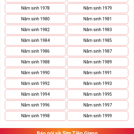
Năm sinh 1978
Năm sinh 1979
Năm sinh 1980
Năm sinh 1981
Năm sinh 1982
Năm sinh 1983
Năm sinh 1984
Năm sinh 1985
Năm sinh 1986
Năm sinh 1987
Năm sinh 1988
Năm sinh 1989
Năm sinh 1990
Năm sinh 1991
Năm sinh 1992
Năm sinh 1993
Năm sinh 1994
Năm sinh 1995
Năm sinh 1996
Năm sinh 1997
Năm sinh 1998
Năm sinh 1999
Báo nói về Sim Tiền Giang