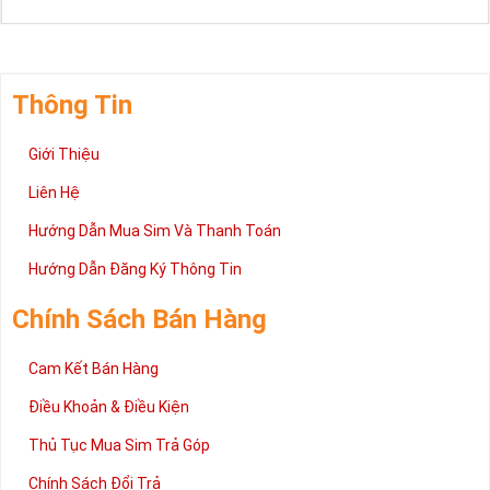
Thông Tin
Giới Thiệu
Liên Hệ
Hướng Dẫn Mua Sim Và Thanh Toán
Hướng Dẫn Đăng Ký Thông Tin
Chính Sách Bán Hàng
Cam Kết Bán Hàng
Điều Khoản & Điều Kiện
Thủ Tục Mua Sim Trả Góp
Chính Sách Đổi Trả