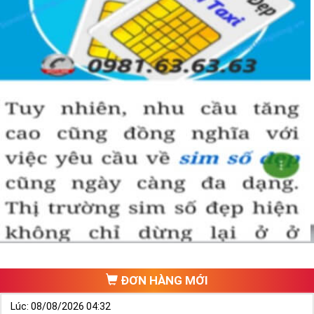
ĐƠN HÀNG MỚI
Lúc: 08/08/2026 04:32