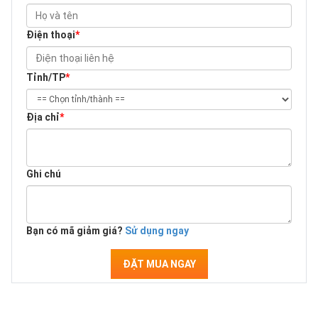
Điện thoại
*
Tỉnh/TP
*
Địa chỉ
*
Ghi chú
Bạn có mã giảm giá?
Sử dụng ngay
ĐẶT MUA NGAY