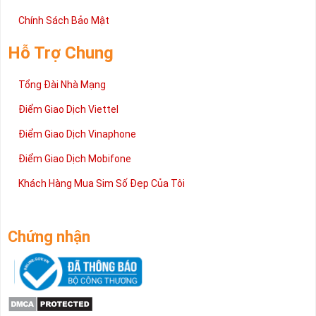
Chính Sách Bảo Mật
Hỗ Trợ Chung
Tổng Đài Nhà Mạng
Điểm Giao Dịch Viettel
Điểm Giao Dịch Vinaphone
Điểm Giao Dịch Mobifone
Khách Hàng Mua Sim Số Đẹp Của Tôi
Chứng nhận