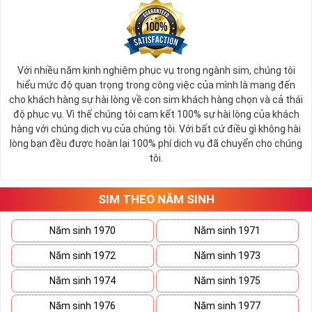
Với nhiều năm kinh nghiệm phục vụ trong ngành sim, chúng tôi
hiểu mức độ quan trọng trong công việc của mình là mang đến
cho khách hàng sự hài lòng về con sim khách hàng chọn và cả thái
độ phục vụ. Vì thế chúng tôi cam kết 100% sự hài lòng của khách
hàng với chúng dịch vụ của chúng tôi. Với bất cứ điều gì không hài
lòng bạn đều được hoàn lại 100% phí dịch vụ đã chuyển cho chúng
tôi.
SIM THEO NĂM SINH
Năm sinh 1970
Năm sinh 1971
Năm sinh 1972
Năm sinh 1973
Năm sinh 1974
Năm sinh 1975
Năm sinh 1976
Năm sinh 1977