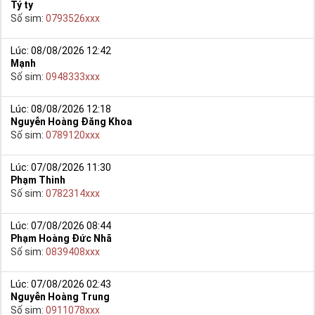
Tý ty
Số sim:
0793526xxx
Lúc: 08/08/2026 12:42
Mạnh
Số sim:
0948333xxx
Lúc: 08/08/2026 12:18
Nguyễn Hoàng Đăng Khoa
Số sim:
0789120xxx
Lúc: 07/08/2026 11:30
Phạm Thinh
Số sim:
0782314xxx
Lúc: 07/08/2026 08:44
Phạm Hoàng Đức Nhã
Số sim:
0839408xxx
Lúc: 07/08/2026 02:43
Nguyễn Hoàng Trung
Số sim:
0911078xxx