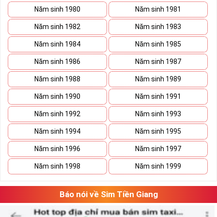
Năm sinh 1980
Năm sinh 1981
Năm sinh 1982
Năm sinh 1983
Năm sinh 1984
Năm sinh 1985
Năm sinh 1986
Năm sinh 1987
Năm sinh 1988
Năm sinh 1989
Năm sinh 1990
Năm sinh 1991
Năm sinh 1992
Năm sinh 1993
Năm sinh 1994
Năm sinh 1995
Năm sinh 1996
Năm sinh 1997
Năm sinh 1998
Năm sinh 1999
Báo nói về Sim Tiền Giang