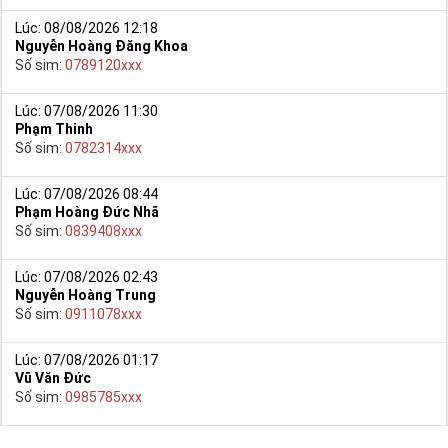
Lúc: 08/08/2026 12:18
Nguyễn Hoàng Đăng Khoa
Số sim:
0789120xxx
Lúc: 07/08/2026 11:30
Phạm Thinh
Số sim:
0782314xxx
Lúc: 07/08/2026 08:44
Phạm Hoàng Đức Nhã
Số sim:
0839408xxx
Lúc: 07/08/2026 02:43
Nguyễn Hoàng Trung
Số sim:
0911078xxx
Lúc: 07/08/2026 01:17
Vũ Văn Đức
Số sim:
0985785xxx