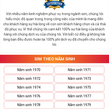
Với nhiều năm kinh nghiệm phục vụ trong ngành sim, chúng tôi
hiểu mức độ quan trọng trong công việc của mình là mang đến
cho khách hàng sự hài lòng về con sim khách hàng chọn và cả thái
độ phục vụ. Vì thế chúng tôi cam kết 100% sự hài lòng của khách
hàng với chúng dịch vụ của chúng tôi. Với bất cứ điều gì không hài
lòng bạn đều được hoàn lại 100% phí dịch vụ đã chuyển cho chúng
tôi.
SIM THEO NĂM SINH
Năm sinh 1970
Năm sinh 1971
Năm sinh 1972
Năm sinh 1973
Năm sinh 1974
Năm sinh 1975
Năm sinh 1976
Năm sinh 1977
Năm sinh 1978
Năm sinh 1979