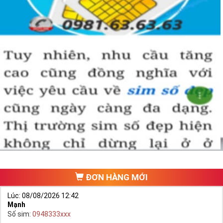
ĐƠN HÀNG MỚI
Lúc: 08/08/2026 12:42
Mạnh
Số sim:
0948333xxx