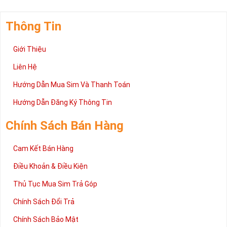
Thông Tin
Giới Thiệu
Liên Hệ
Hướng Dẫn Mua Sim Và Thanh Toán
Hướng Dẫn Đăng Ký Thông Tin
Chính Sách Bán Hàng
Cam Kết Bán Hàng
Điều Khoản & Điều Kiện
Thủ Tục Mua Sim Trả Góp
Chính Sách Đổi Trả
Chính Sách Bảo Mật