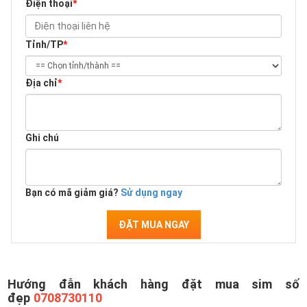
Điện thoại
*
Tỉnh/TP
*
Địa chỉ
*
Ghi chú
Bạn có mã giảm giá?
Sử dụng ngay
ĐẶT MUA NGAY
Hướng đẫn khách hàng đặt mua sim số
đẹp
0708730110