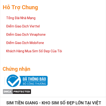
Hỗ Trợ Chung
Tổng Đài Nhà Mạng
Điểm Giao Dịch Viettel
Điểm Giao Dịch Vinaphone
Điểm Giao Dịch Mobifone
Khách Hàng Mua Sim Số Đẹp Của Tôi
Chứng nhận
SIM TIỀN GIANG - KHO SIM SỐ ĐẸP LỚN TẠI VIỆT