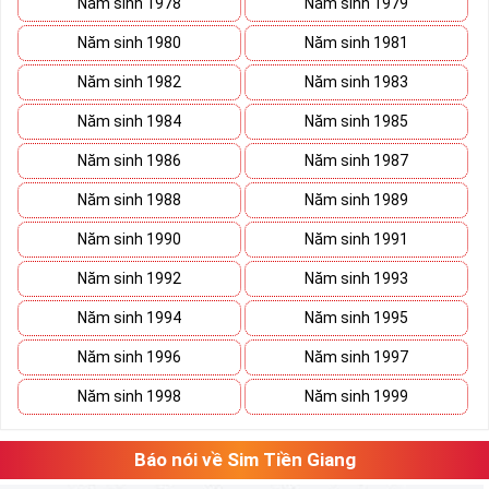
Năm sinh 1978
Năm sinh 1979
Năm sinh 1980
Năm sinh 1981
Năm sinh 1982
Năm sinh 1983
Năm sinh 1984
Năm sinh 1985
Năm sinh 1986
Năm sinh 1987
Năm sinh 1988
Năm sinh 1989
Năm sinh 1990
Năm sinh 1991
Năm sinh 1992
Năm sinh 1993
Năm sinh 1994
Năm sinh 1995
Năm sinh 1996
Năm sinh 1997
Năm sinh 1998
Năm sinh 1999
Báo nói về Sim Tiền Giang