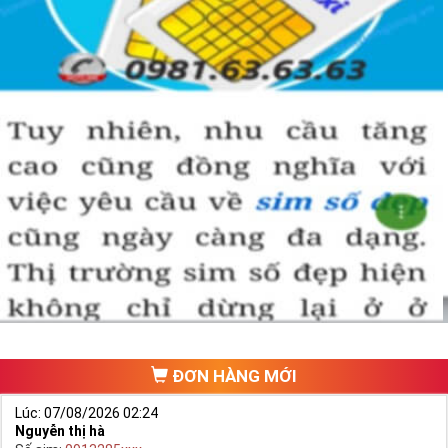
ĐƠN HÀNG MỚI
Lúc: 07/08/2026 02:24
Nguyễn thị hà