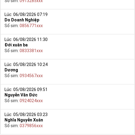
Số sim:
0913285xxx
Lúc: 06/08/2026 07:19
Do Doanh Nghiệp
Số sim:
0856771xxx
Lúc: 06/08/2026 11:30
Đới xuân ba
Số sim:
0833381xxx
Lúc: 05/08/2026 10:24
Dương
Số sim:
0934567xxx
Lúc: 05/08/2026 09:51
Nguyễn Văn Đức
Số sim:
0924024xxx
Lúc: 05/08/2026 03:23
Nghĩa Nguyễn Xuân
Số sim:
0379856xxx