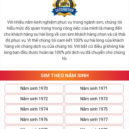
Với nhiều năm kinh nghiệm phục vụ trong ngành sim, chúng tôi
hiểu mức độ quan trọng trong công việc của mình là mang đến
cho khách hàng sự hài lòng về con sim khách hàng chọn và cả thái
độ phục vụ. Vì thế chúng tôi cam kết 100% sự hài lòng của khách
hàng với chúng dịch vụ của chúng tôi. Với bất cứ điều gì không hài
lòng bạn đều được hoàn lại 100% phí dịch vụ đã chuyển cho chúng
tôi.
SIM THEO NĂM SINH
Năm sinh 1970
Năm sinh 1971
Năm sinh 1972
Năm sinh 1973
Năm sinh 1974
Năm sinh 1975
Năm sinh 1976
Năm sinh 1977