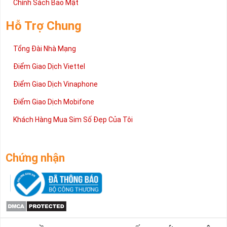
Chính Sách Bảo Mật
Hỗ Trợ Chung
Tổng Đài Nhà Mạng
Điểm Giao Dịch Viettel
Điểm Giao Dịch Vinaphone
Điểm Giao Dịch Mobifone
Khách Hàng Mua Sim Số Đẹp Của Tôi
Chứng nhận