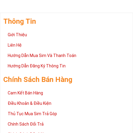
Thông Tin
Giới Thiệu
Liên Hệ
Hướng Dẫn Mua Sim Và Thanh Toán
Hướng Dẫn Đăng Ký Thông Tin
Chính Sách Bán Hàng
Cam Kết Bán Hàng
Điều Khoản & Điều Kiện
Thủ Tục Mua Sim Trả Góp
Chính Sách Đổi Trả