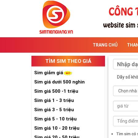
TRANG CHỦ
THA
TÌM SIM THEO GIÁ
Sim giảm giá
Dãy số kh
Sim giá dưới 500 nghìn
Sim giá 500 -1 triệu
Sim giá 1 - 3 triệu
Sim giá 3 - 5 triệu
Sim giá 5 - 10 triệu
Sim giá 10 - 20 triệu
Tìm sim có
Sim giá 20 - 50 triệu