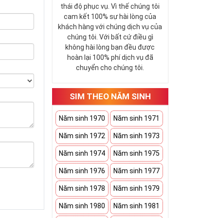
thái độ phục vụ. Vì thế chúng tôi
cam kết 100% sự hài lòng của
khách hàng với chúng dịch vụ của
chúng tôi. Với bất cứ điều gì
không hài lòng bạn đều được
hoàn lại 100% phí dịch vụ đã
chuyển cho chúng tôi.
SIM THEO NĂM SINH
Năm sinh 1970
Năm sinh 1971
Năm sinh 1972
Năm sinh 1973
Năm sinh 1974
Năm sinh 1975
Năm sinh 1976
Năm sinh 1977
Năm sinh 1978
Năm sinh 1979
Năm sinh 1980
Năm sinh 1981