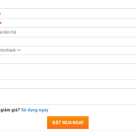
*
 giảm giá?
Sử dụng ngay
ĐẶT MUA NGAY