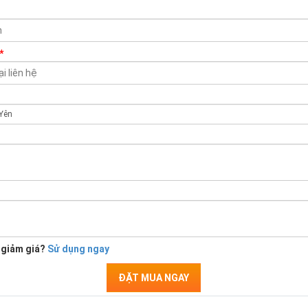
*
 giảm giá?
Sử dụng ngay
ĐẶT MUA NGAY