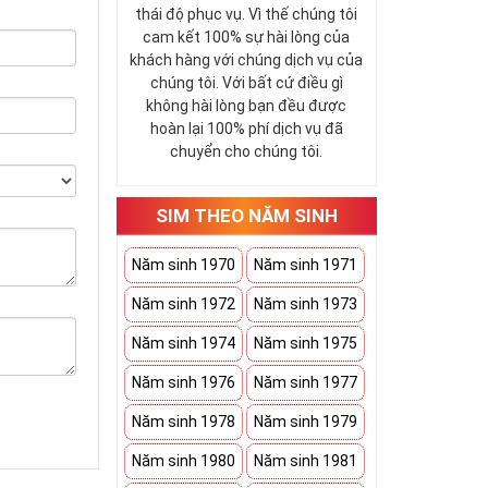
thái độ phục vụ. Vì thế chúng tôi
cam kết 100% sự hài lòng của
khách hàng với chúng dịch vụ của
chúng tôi. Với bất cứ điều gì
không hài lòng bạn đều được
hoàn lại 100% phí dịch vụ đã
chuyển cho chúng tôi.
SIM THEO NĂM SINH
Năm sinh 1970
Năm sinh 1971
Năm sinh 1972
Năm sinh 1973
Năm sinh 1974
Năm sinh 1975
Năm sinh 1976
Năm sinh 1977
Năm sinh 1978
Năm sinh 1979
Năm sinh 1980
Năm sinh 1981