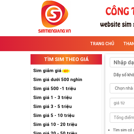
TRANG CHỦ
THA
TÌM SIM THEO GIÁ
Sim giảm giá
Dãy số kh
Sim giá dưới 500 nghìn
Sim giá 500 -1 triệu
Sim giá 1 - 3 triệu
Sim giá 3 - 5 triệu
Sim giá 5 - 10 triệu
Sim giá 10 - 20 triệu
Tìm sim có
Sim giá 20 - 50 triệu