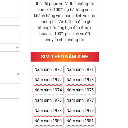
thái độ phục vụ. Vì thế chúng tôi
cam kết 100% sự hài lòng của
khách hàng với chúng dịch vụ của
chúng tôi. Với bất cứ điều gì
không hài lòng bạn đều được
hoàn lại 100% phí dịch vụ đã
chuyển cho chúng tôi.
SIM THEO NĂM SINH
Năm sinh 1970
Năm sinh 1971
Năm sinh 1972
Năm sinh 1973
Năm sinh 1974
Năm sinh 1975
Năm sinh 1976
Năm sinh 1977
Năm sinh 1978
Năm sinh 1979
Năm sinh 1980
Năm sinh 1981