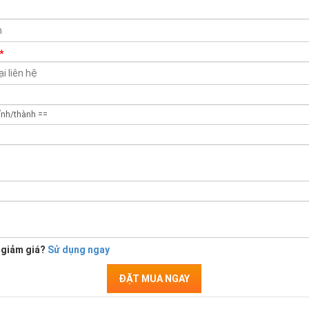
*
 giảm giá?
Sử dụng ngay
ĐẶT MUA NGAY