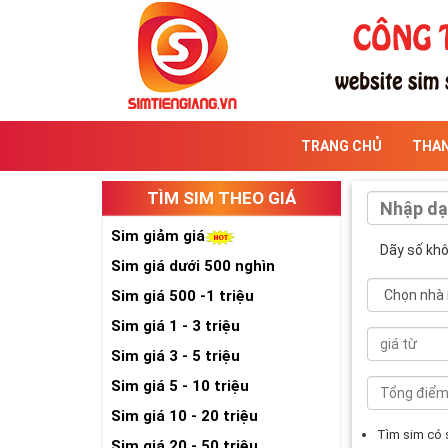
TRANG CHỦ
THA
TÌM SIM THEO GIÁ
Sim giảm giá
Dãy số kh
Sim giá dưới 500 nghìn
Sim giá 500 -1 triệu
Sim giá 1 - 3 triệu
Sim giá 3 - 5 triệu
Sim giá 5 - 10 triệu
Sim giá 10 - 20 triệu
Tìm sim có
Sim giá 20 - 50 triệu