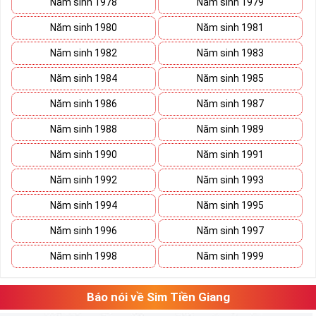
Năm sinh 1978
Năm sinh 1979
Năm sinh 1980
Năm sinh 1981
Năm sinh 1982
Năm sinh 1983
Năm sinh 1984
Năm sinh 1985
Năm sinh 1986
Năm sinh 1987
Năm sinh 1988
Năm sinh 1989
Năm sinh 1990
Năm sinh 1991
Năm sinh 1992
Năm sinh 1993
Năm sinh 1994
Năm sinh 1995
Năm sinh 1996
Năm sinh 1997
Năm sinh 1998
Năm sinh 1999
Báo nói về Sim Tiền Giang