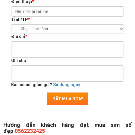
Điện thoại
*
Tỉnh/TP
*
Địa chỉ
*
Ghi chú
Bạn có mã giảm giá?
Sử dụng ngay
ĐẶT MUA NGAY
Hướng đẫn khách hàng đặt mua sim số
đẹp
0562232425