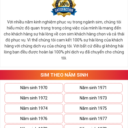
Với nhiều năm kinh nghiệm phục vụ trong ngành sim, chúng tôi
hiểu mức độ quan trọng trong công việc của mình là mang đến
cho khách hàng sự hài lòng về con sim khách hàng chọn và cả thái
độ phục vụ. Vì thế chúng tôi cam kết 100% sự hài lòng của khách
hàng với chúng dịch vụ của chúng tôi. Với bất cứ điều gì không hài
lòng bạn đều được hoàn lại 100% phí dịch vụ đã chuyển cho chúng
tôi.
SIM THEO NĂM SINH
Năm sinh 1970
Năm sinh 1971
Năm sinh 1972
Năm sinh 1973
Năm sinh 1974
Năm sinh 1975
Năm sinh 1976
Năm sinh 1977