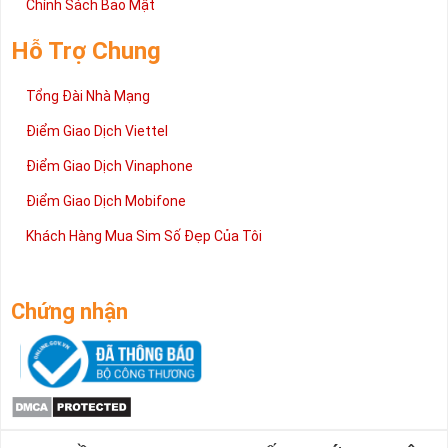
Chính Sách Bảo Mật
Hỗ Trợ Chung
Tổng Đài Nhà Mạng
Điểm Giao Dịch Viettel
Điểm Giao Dịch Vinaphone
Điểm Giao Dịch Mobifone
Khách Hàng Mua Sim Số Đẹp Của Tôi
Chứng nhận