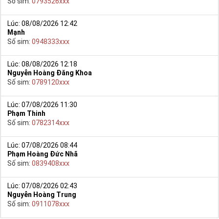
Số sim:
0793526xxx
Lúc: 08/08/2026 12:42
Mạnh
Số sim:
0948333xxx
Lúc: 08/08/2026 12:18
Nguyễn Hoàng Đăng Khoa
Số sim:
0789120xxx
Lúc: 07/08/2026 11:30
Phạm Thinh
Số sim:
0782314xxx
Lúc: 07/08/2026 08:44
Phạm Hoàng Đức Nhã
Số sim:
0839408xxx
Lúc: 07/08/2026 02:43
Nguyễn Hoàng Trung
Số sim:
0911078xxx