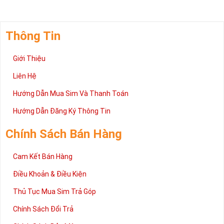
Thông Tin
Giới Thiệu
Liên Hệ
Hướng Dẫn Mua Sim Và Thanh Toán
Hướng Dẫn Đăng Ký Thông Tin
Chính Sách Bán Hàng
Cam Kết Bán Hàng
Điều Khoản & Điều Kiện
Thủ Tục Mua Sim Trả Góp
Chính Sách Đổi Trả