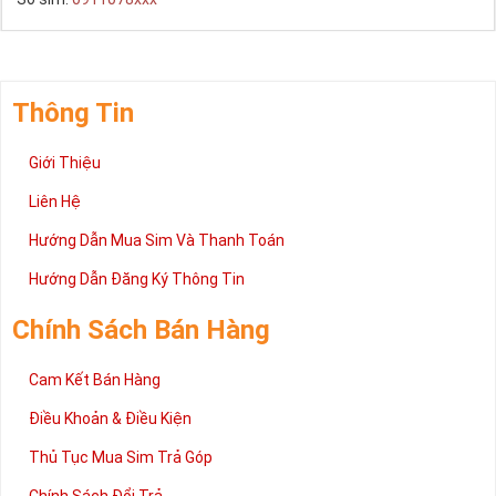
Thông Tin
Giới Thiệu
Liên Hệ
Hướng Dẫn Mua Sim Và Thanh Toán
Hướng Dẫn Đăng Ký Thông Tin
Chính Sách Bán Hàng
Cam Kết Bán Hàng
Điều Khoản & Điều Kiện
Thủ Tục Mua Sim Trả Góp