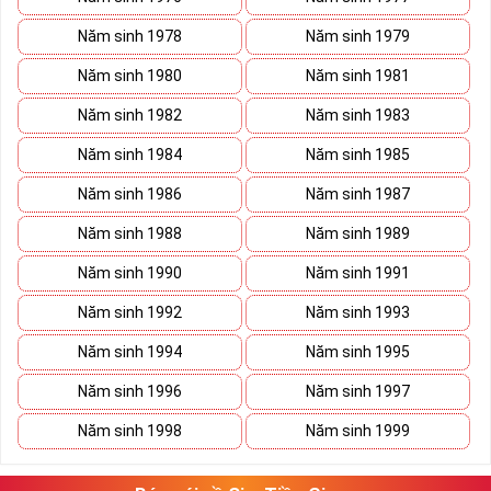
Năm sinh 1978
Năm sinh 1979
Năm sinh 1980
Năm sinh 1981
Năm sinh 1982
Năm sinh 1983
Năm sinh 1984
Năm sinh 1985
Năm sinh 1986
Năm sinh 1987
Năm sinh 1988
Năm sinh 1989
Năm sinh 1990
Năm sinh 1991
Năm sinh 1992
Năm sinh 1993
Năm sinh 1994
Năm sinh 1995
Năm sinh 1996
Năm sinh 1997
Năm sinh 1998
Năm sinh 1999