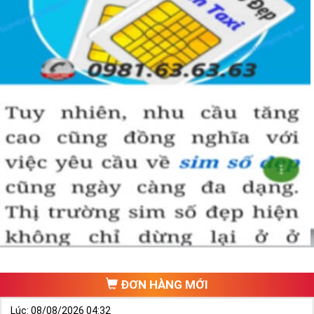
ĐƠN HÀNG MỚI
Lúc: 08/08/2026 04:32