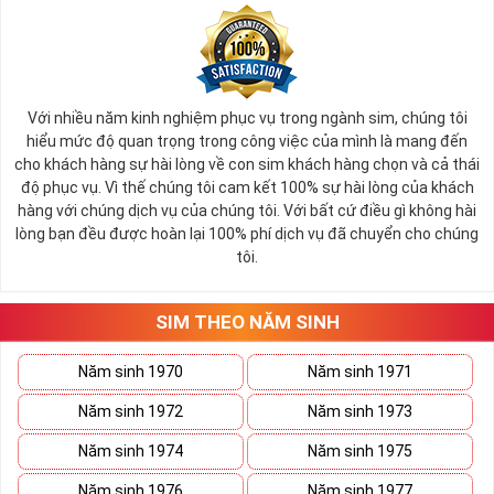
Với nhiều năm kinh nghiệm phục vụ trong ngành sim, chúng tôi
hiểu mức độ quan trọng trong công việc của mình là mang đến
cho khách hàng sự hài lòng về con sim khách hàng chọn và cả thái
độ phục vụ. Vì thế chúng tôi cam kết 100% sự hài lòng của khách
hàng với chúng dịch vụ của chúng tôi. Với bất cứ điều gì không hài
lòng bạn đều được hoàn lại 100% phí dịch vụ đã chuyển cho chúng
tôi.
SIM THEO NĂM SINH
Năm sinh 1970
Năm sinh 1971
Năm sinh 1972
Năm sinh 1973
Năm sinh 1974
Năm sinh 1975
Năm sinh 1976
Năm sinh 1977