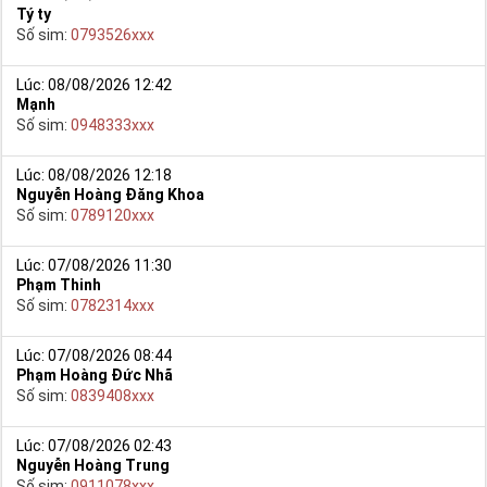
Tý ty
Số sim:
0793526xxx
Lúc: 08/08/2026 12:42
Mạnh
Số sim:
0948333xxx
Lúc: 08/08/2026 12:18
Nguyễn Hoàng Đăng Khoa
Số sim:
0789120xxx
Lúc: 07/08/2026 11:30
Phạm Thinh
Số sim:
0782314xxx
Lúc: 07/08/2026 08:44
Phạm Hoàng Đức Nhã
Số sim:
0839408xxx
Lúc: 07/08/2026 02:43
Nguyễn Hoàng Trung
Số sim:
0911078xxx