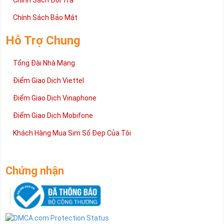
Chính Sách Đổi Trả
Chính Sách Bảo Mật
Hỗ Trợ Chung
Tổng Đài Nhà Mạng
Điểm Giao Dịch Viettel
Điểm Giao Dịch Vinaphone
Điểm Giao Dịch Mobifone
Khách Hàng Mua Sim Số Đẹp Của Tôi
Chứng nhận