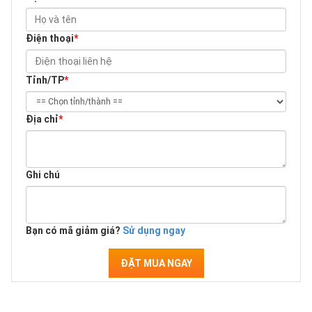
Điện thoại
*
Tỉnh/TP
*
Địa chỉ
*
Ghi chú
Bạn có mã giảm giá?
Sử dụng ngay
ĐẶT MUA NGAY