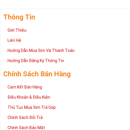
Thông Tin
Giới Thiệu
Liên Hệ
Hướng Dẫn Mua Sim Và Thanh Toán
Hướng Dẫn Đăng Ký Thông Tin
Chính Sách Bán Hàng
Cam Kết Bán Hàng
Điều Khoản & Điều Kiện
Thủ Tục Mua Sim Trả Góp
Chính Sách Đổi Trả
Chính Sách Bảo Mật