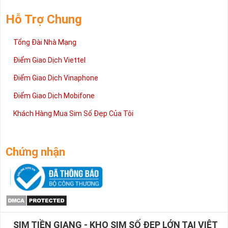
Hỗ Trợ Chung
Tổng Đài Nhà Mạng
Điểm Giao Dịch Viettel
Điểm Giao Dịch Vinaphone
Điểm Giao Dịch Mobifone
Khách Hàng Mua Sim Số Đẹp Của Tôi
Chứng nhận
SIM TIỀN GIANG - KHO SIM SỐ ĐẸP LỚN TẠI VIỆT