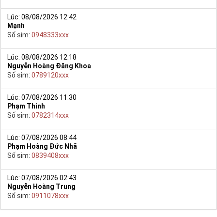
Lúc: 08/08/2026 12:42
Mạnh
Số sim:
0948333xxx
Lúc: 08/08/2026 12:18
Nguyễn Hoàng Đăng Khoa
Số sim:
0789120xxx
Lúc: 07/08/2026 11:30
Phạm Thinh
Số sim:
0782314xxx
Lúc: 07/08/2026 08:44
Phạm Hoàng Đức Nhã
Số sim:
0839408xxx
Lúc: 07/08/2026 02:43
Nguyễn Hoàng Trung
Số sim:
0911078xxx