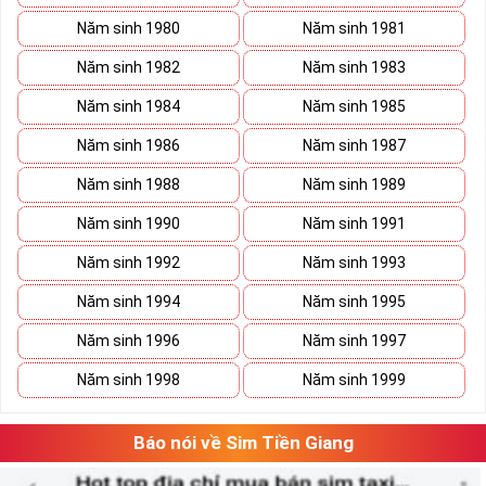
Năm sinh 1980
Năm sinh 1981
Năm sinh 1982
Năm sinh 1983
Năm sinh 1984
Năm sinh 1985
Năm sinh 1986
Năm sinh 1987
Năm sinh 1988
Năm sinh 1989
Năm sinh 1990
Năm sinh 1991
Năm sinh 1992
Năm sinh 1993
Năm sinh 1994
Năm sinh 1995
Năm sinh 1996
Năm sinh 1997
Năm sinh 1998
Năm sinh 1999
Báo nói về Sim Tiền Giang