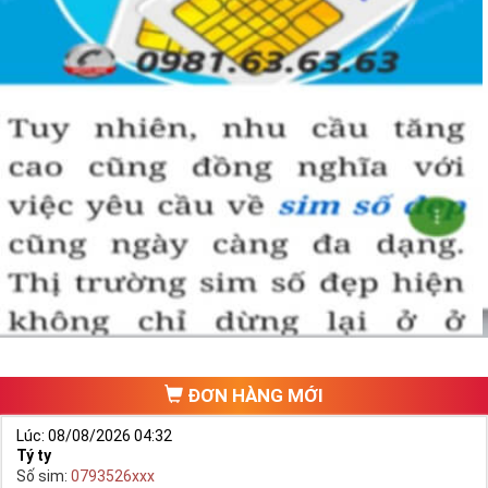
ĐƠN HÀNG MỚI
Lúc: 08/08/2026 04:32
Tý ty
Số sim:
0793526xxx