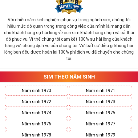
Với nhiều năm kinh nghiệm phục vụ trong ngành sim, chúng tôi
hiểu mức độ quan trọng trong công việc của mình là mang đến
cho khách hàng sự hài lòng về con sim khách hàng chọn và cả thái
độ phục vụ. Vì thế chúng tôi cam kết 100% sự hài lòng của khách
hàng với chúng dịch vụ của chúng tôi. Với bất cứ điều gì không hài
lòng bạn đều được hoàn lại 100% phí dịch vụ đã chuyển cho chúng
tôi.
SIM THEO NĂM SINH
Năm sinh 1970
Năm sinh 1971
Năm sinh 1972
Năm sinh 1973
Năm sinh 1974
Năm sinh 1975
Năm sinh 1976
Năm sinh 1977
Năm sinh 1978
Năm sinh 1979