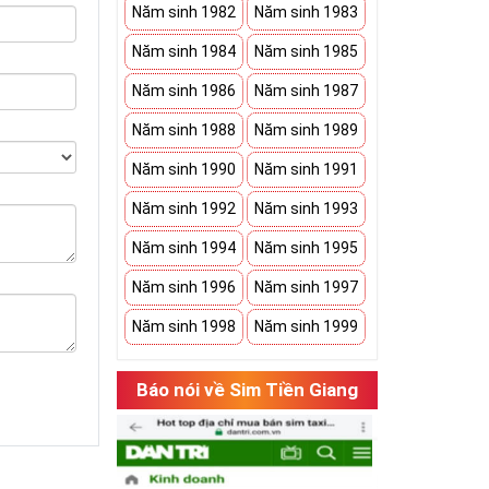
Năm sinh 1982
Năm sinh 1983
Năm sinh 1984
Năm sinh 1985
Năm sinh 1986
Năm sinh 1987
Năm sinh 1988
Năm sinh 1989
Năm sinh 1990
Năm sinh 1991
Năm sinh 1992
Năm sinh 1993
Năm sinh 1994
Năm sinh 1995
Năm sinh 1996
Năm sinh 1997
Năm sinh 1998
Năm sinh 1999
Báo nói về Sim Tiền Giang