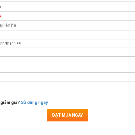
*
 giảm giá?
Sử dụng ngay
ĐẶT MUA NGAY