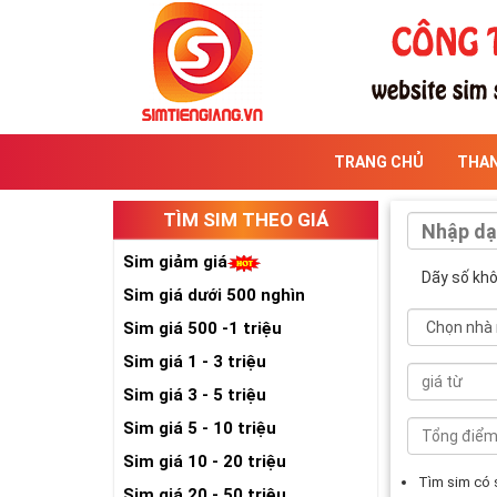
TRANG CHỦ
THA
TÌM SIM THEO GIÁ
Sim giảm giá
Dãy số kh
Sim giá dưới 500 nghìn
Sim giá 500 -1 triệu
Sim giá 1 - 3 triệu
Sim giá 3 - 5 triệu
Sim giá 5 - 10 triệu
Sim giá 10 - 20 triệu
Tìm sim có
Sim giá 20 - 50 triệu