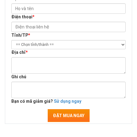
Điện thoại
*
Tỉnh/TP
*
Địa chỉ
*
Ghi chú
Bạn có mã giảm giá?
Sử dụng ngay
ĐẶT MUA NGAY