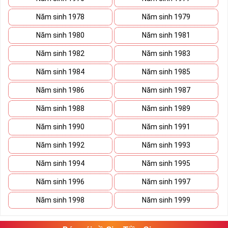
Năm sinh 1978
Năm sinh 1979
Năm sinh 1980
Năm sinh 1981
Năm sinh 1982
Năm sinh 1983
Năm sinh 1984
Năm sinh 1985
Năm sinh 1986
Năm sinh 1987
Năm sinh 1988
Năm sinh 1989
Năm sinh 1990
Năm sinh 1991
Năm sinh 1992
Năm sinh 1993
Năm sinh 1994
Năm sinh 1995
Năm sinh 1996
Năm sinh 1997
Năm sinh 1998
Năm sinh 1999