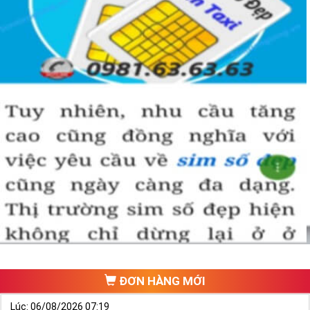
ĐƠN HÀNG MỚI
Lúc: 06/08/2026 07:19