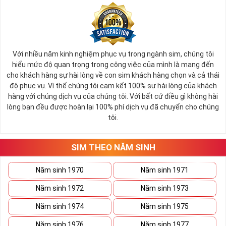
Với nhiều năm kinh nghiệm phục vụ trong ngành sim, chúng tôi
hiểu mức độ quan trọng trong công việc của mình là mang đến
cho khách hàng sự hài lòng về con sim khách hàng chọn và cả thái
độ phục vụ. Vì thế chúng tôi cam kết 100% sự hài lòng của khách
hàng với chúng dịch vụ của chúng tôi. Với bất cứ điều gì không hài
lòng bạn đều được hoàn lại 100% phí dịch vụ đã chuyển cho chúng
tôi.
SIM THEO NĂM SINH
Năm sinh 1970
Năm sinh 1971
Năm sinh 1972
Năm sinh 1973
Năm sinh 1974
Năm sinh 1975
Năm sinh 1976
Năm sinh 1977