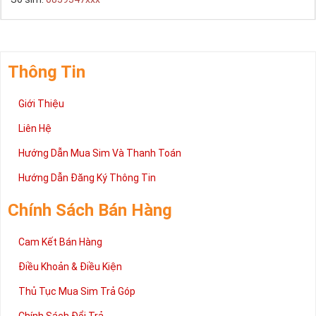
Thông Tin
Giới Thiệu
Liên Hệ
Hướng Dẫn Mua Sim Và Thanh Toán
Hướng Dẫn Đăng Ký Thông Tin
Chính Sách Bán Hàng
Cam Kết Bán Hàng
Điều Khoản & Điều Kiện
Thủ Tục Mua Sim Trả Góp