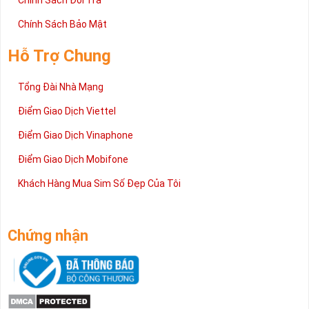
Chính Sách Đổi Trả
Chính Sách Bảo Mật
Hỗ Trợ Chung
Tổng Đài Nhà Mạng
Điểm Giao Dịch Viettel
Điểm Giao Dịch Vinaphone
Điểm Giao Dịch Mobifone
Khách Hàng Mua Sim Số Đẹp Của Tôi
Chứng nhận