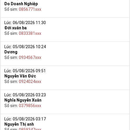
Do Doanh Nghiệp
Số sim:
0856771xxx
Lúc: 06/08/2026 11:30
Đới xuân ba
Số sim:
0833381xxx
Lúc: 05/08/2026 10:24
Dương
Số sim:
0934567xxx
Lúc: 05/08/2026 09:51
Nguyễn Văn Đức
Số sim:
0924024xxx
Lúc: 05/08/2026 03:23
Nghĩa Nguyễn Xuân
Số sim:
0379856xxx
Lúc: 05/08/2026 03:17
Nguyễn Thị anh
Số sim:
0859347xxx