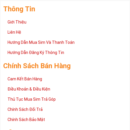
Thông Tin
Giới Thiệu
Liên Hệ
Hướng Dẫn Mua Sim Và Thanh Toán
Hướng Dẫn Đăng Ký Thông Tin
Chính Sách Bán Hàng
Cam Kết Bán Hàng
Điều Khoản & Điều Kiện
Thủ Tục Mua Sim Trả Góp
Chính Sách Đổi Trả
Chính Sách Bảo Mật