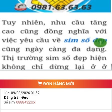
ĐƠN HÀNG MỚI
Lúc: 09/08/2026 01:52
Đặng trần Đức
Số sim:
0888432xxx