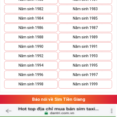
Năm sinh 1982
Năm sinh 1983
Năm sinh 1984
Năm sinh 1985
Năm sinh 1986
Năm sinh 1987
Năm sinh 1988
Năm sinh 1989
Năm sinh 1990
Năm sinh 1991
Năm sinh 1992
Năm sinh 1993
Năm sinh 1994
Năm sinh 1995
Năm sinh 1996
Năm sinh 1997
Năm sinh 1998
Năm sinh 1999
Báo nói về Sim Tiền Giang