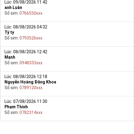
Lúc: 09/08/2026 11:42
anh Luân
Số sim:
0766550xxx
Lúc: 08/08/2026 04:32
Tý ty
Số sim:
0793526xxx
Lúc: 08/08/2026 12:42
Mạnh
Số sim:
0948333xxx
Lúc: 08/08/2026 12:18
Nguyễn Hoàng Đăng Khoa
Số sim:
0789120xxx
Lúc: 07/08/2026 11:30
Phạm Thinh
Số sim:
0782314xxx