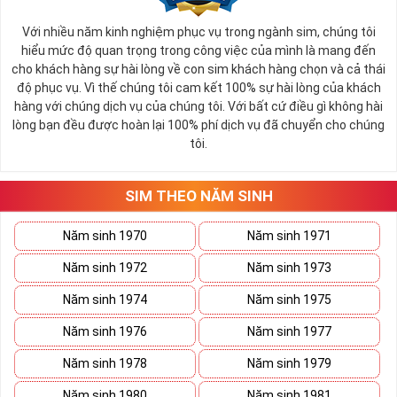
Với nhiều năm kinh nghiệm phục vụ trong ngành sim, chúng tôi
hiểu mức độ quan trọng trong công việc của mình là mang đến
cho khách hàng sự hài lòng về con sim khách hàng chọn và cả thái
độ phục vụ. Vì thế chúng tôi cam kết 100% sự hài lòng của khách
hàng với chúng dịch vụ của chúng tôi. Với bất cứ điều gì không hài
lòng bạn đều được hoàn lại 100% phí dịch vụ đã chuyển cho chúng
tôi.
SIM THEO NĂM SINH
Năm sinh 1970
Năm sinh 1971
Năm sinh 1972
Năm sinh 1973
Năm sinh 1974
Năm sinh 1975
Năm sinh 1976
Năm sinh 1977
Năm sinh 1978
Năm sinh 1979
Năm sinh 1980
Năm sinh 1981