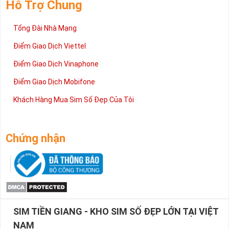
Hỗ Trợ Chung
Tổng Đài Nhà Mạng
Điểm Giao Dịch Viettel
Điểm Giao Dịch Vinaphone
Điểm Giao Dịch Mobifone
Khách Hàng Mua Sim Số Đẹp Của Tôi
Chứng nhận
SIM TIỀN GIANG - KHO SIM SỐ ĐẸP LỚN TẠI VIỆT
NAM