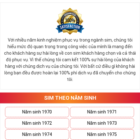
Với nhiều năm kinh nghiệm phục vụ trong ngành sim, chúng tôi
hiểu mức độ quan trọng trong công việc của mình là mang đến
cho khách hàng sự hài lòng về con sim khách hàng chọn và cả thái
độ phục vụ. Vì thế chúng tôi cam kết 100% sự hài lòng của khách
hàng với chúng dịch vụ của chúng tôi. Với bất cứ điều gì không hài
lòng bạn đều được hoàn lại 100% phí dịch vụ đã chuyển cho chúng
tôi.
SIM THEO NĂM SINH
Năm sinh 1970
Năm sinh 1971
Năm sinh 1972
Năm sinh 1973
Năm sinh 1974
Năm sinh 1975