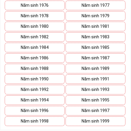
Năm sinh 1976
Năm sinh 1977
Năm sinh 1978
Năm sinh 1979
Năm sinh 1980
Năm sinh 1981
Năm sinh 1982
Năm sinh 1983
Năm sinh 1984
Năm sinh 1985
Năm sinh 1986
Năm sinh 1987
Năm sinh 1988
Năm sinh 1989
Năm sinh 1990
Năm sinh 1991
Năm sinh 1992
Năm sinh 1993
Năm sinh 1994
Năm sinh 1995
Năm sinh 1996
Năm sinh 1997
Năm sinh 1998
Năm sinh 1999