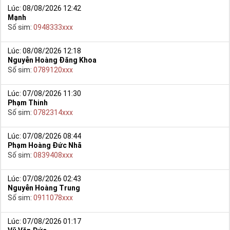
Lúc: 08/08/2026 12:42
Mạnh
Số sim:
0948333xxx
Lúc: 08/08/2026 12:18
Nguyễn Hoàng Đăng Khoa
Số sim:
0789120xxx
Lúc: 07/08/2026 11:30
Phạm Thinh
Số sim:
0782314xxx
Lúc: 07/08/2026 08:44
Phạm Hoàng Đức Nhã
Số sim:
0839408xxx
Lúc: 07/08/2026 02:43
Nguyễn Hoàng Trung
Số sim:
0911078xxx
Lúc: 07/08/2026 01:17