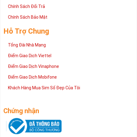
Chính Sách Đổi Trả
Chính Sách Bảo Mật
Hỗ Trợ Chung
Tổng Đài Nhà Mạng
Điểm Giao Dịch Viettel
Điểm Giao Dịch Vinaphone
Điểm Giao Dịch Mobifone
Khách Hàng Mua Sim Số Đẹp Của Tôi
Chứng nhận