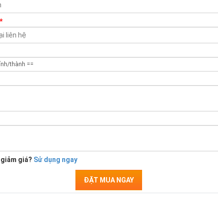
*
 giảm giá?
Sử dụng ngay
ĐẶT MUA NGAY