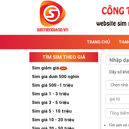
TRANG CHỦ
THA
TÌM SIM THEO GIÁ
Sim giảm giá
Dãy số kh
Sim giá dưới 500 nghìn
Sim giá 500 -1 triệu
Sim giá 1 - 3 triệu
Sim giá 3 - 5 triệu
Sim giá 5 - 10 triệu
Sim giá 10 - 20 triệu
Tìm sim có
Sim giá 20 - 50 triệu