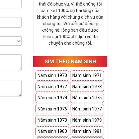
thái độ phục vụ. Vì thế chúng tôi
cam kết 100% sự hài lòng của
khách hàng với chúng dịch vụ của
chúng tôi. Với bất cứ điều gì
không hài lòng bạn đều được
hoàn lại 100% phí dịch vụ đã
chuyển cho chúng tôi.
SIM THEO NĂM SINH
Năm sinh 1970
Năm sinh 1971
Năm sinh 1972
Năm sinh 1973
Năm sinh 1974
Năm sinh 1975
Năm sinh 1976
Năm sinh 1977
Năm sinh 1978
Năm sinh 1979
Năm sinh 1980
Năm sinh 1981