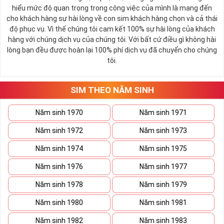
hiểu mức độ quan trọng trong công việc của mình là mang đến
cho khách hàng sự hài lòng về con sim khách hàng chọn và cả thái
độ phục vụ. Vì thế chúng tôi cam kết 100% sự hài lòng của khách
hàng với chúng dịch vụ của chúng tôi. Với bất cứ điều gì không hài
lòng bạn đều được hoàn lại 100% phí dịch vụ đã chuyển cho chúng
tôi.
SIM THEO NĂM SINH
Năm sinh 1970
Năm sinh 1971
Năm sinh 1972
Năm sinh 1973
Năm sinh 1974
Năm sinh 1975
Năm sinh 1976
Năm sinh 1977
Năm sinh 1978
Năm sinh 1979
Năm sinh 1980
Năm sinh 1981
Năm sinh 1982
Năm sinh 1983