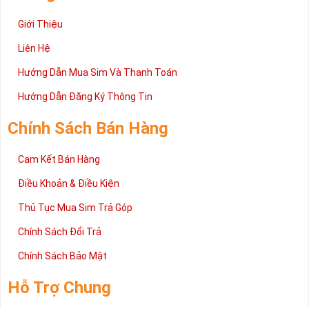
Giới Thiệu
Liên Hệ
Hướng Dẫn Mua Sim Và Thanh Toán
Hướng Dẫn Đăng Ký Thông Tin
Chính Sách Bán Hàng
Cam Kết Bán Hàng
Điều Khoản & Điều Kiện
Thủ Tục Mua Sim Trả Góp
Chính Sách Đổi Trả
Chính Sách Bảo Mật
Hỗ Trợ Chung