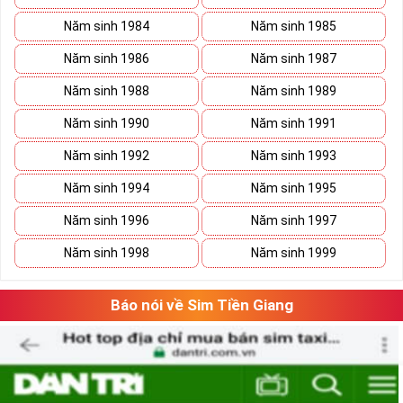
Năm sinh 1984
Năm sinh 1985
Năm sinh 1986
Năm sinh 1987
Năm sinh 1988
Năm sinh 1989
Năm sinh 1990
Năm sinh 1991
Năm sinh 1992
Năm sinh 1993
Năm sinh 1994
Năm sinh 1995
Năm sinh 1996
Năm sinh 1997
Năm sinh 1998
Năm sinh 1999
Báo nói về Sim Tiền Giang