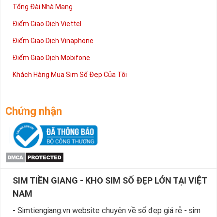
Tổng Đài Nhà Mạng
Điểm Giao Dịch Viettel
Điểm Giao Dịch Vinaphone
Điểm Giao Dịch Mobifone
Khách Hàng Mua Sim Số Đẹp Của Tôi
Chứng nhận
SIM TIỀN GIANG - KHO SIM SỐ ĐẸP LỚN TẠI VIỆT
NAM
- Simtiengiang.vn website chuyên về số đẹp giá rẻ - sim