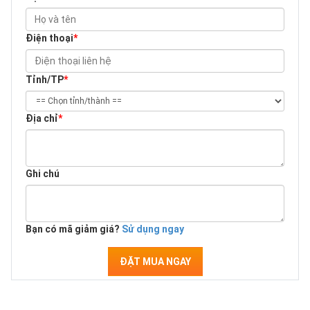
Điện thoại
*
Tỉnh/TP
*
Địa chỉ
*
Ghi chú
Bạn có mã giảm giá?
Sử dụng ngay
ĐẶT MUA NGAY