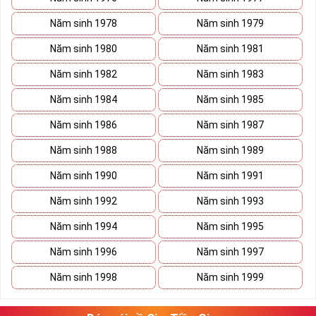
Năm sinh 1978
Năm sinh 1979
Năm sinh 1980
Năm sinh 1981
Năm sinh 1982
Năm sinh 1983
Năm sinh 1984
Năm sinh 1985
Năm sinh 1986
Năm sinh 1987
Năm sinh 1988
Năm sinh 1989
Năm sinh 1990
Năm sinh 1991
Năm sinh 1992
Năm sinh 1993
Năm sinh 1994
Năm sinh 1995
Năm sinh 1996
Năm sinh 1997
Năm sinh 1998
Năm sinh 1999