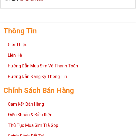
Thông Tin
Giới Thiệu
Liên Hệ
Hướng Dẫn Mua Sim Và Thanh Toán
Hướng Dẫn Đăng Ký Thông Tin
Chính Sách Bán Hàng
Cam Kết Bán Hàng
Điều Khoản & Điều Kiện
Thủ Tục Mua Sim Trả Góp