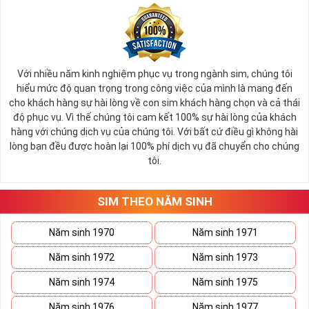
Với nhiều năm kinh nghiệm phục vụ trong ngành sim, chúng tôi
hiểu mức độ quan trọng trong công việc của mình là mang đến
cho khách hàng sự hài lòng về con sim khách hàng chọn và cả thái
độ phục vụ. Vì thế chúng tôi cam kết 100% sự hài lòng của khách
hàng với chúng dịch vụ của chúng tôi. Với bất cứ điều gì không hài
lòng bạn đều được hoàn lại 100% phí dịch vụ đã chuyển cho chúng
tôi.
SIM THEO NĂM SINH
Năm sinh 1970
Năm sinh 1971
Năm sinh 1972
Năm sinh 1973
Năm sinh 1974
Năm sinh 1975
Năm sinh 1976
Năm sinh 1977