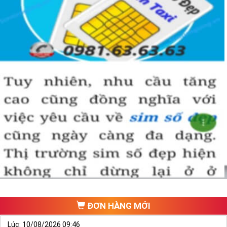
ĐƠN HÀNG MỚI
Lúc: 10/08/2026 09:46