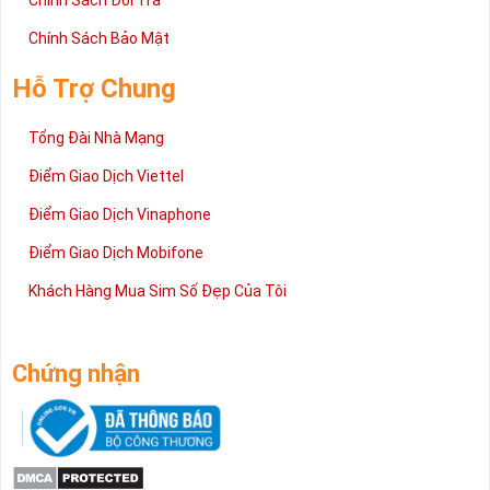
Chính Sách Đổi Trả
Chính Sách Bảo Mật
Hỗ Trợ Chung
Tổng Đài Nhà Mạng
Điểm Giao Dịch Viettel
Điểm Giao Dịch Vinaphone
Điểm Giao Dịch Mobifone
Khách Hàng Mua Sim Số Đẹp Của Tôi
Chứng nhận