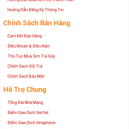
Hướng Dẫn Đăng Ký Thông Tin
Chính Sách Bán Hàng
Cam Kết Bán Hàng
Điều Khoản & Điều Kiện
Thủ Tục Mua Sim Trả Góp
Chính Sách Đổi Trả
Chính Sách Bảo Mật
Hỗ Trợ Chung
Tổng Đài Nhà Mạng
Điểm Giao Dịch Viettel
Điểm Giao Dịch Vinaphone