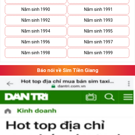
Năm sinh 1990
Năm sinh 1991
Năm sinh 1992
Năm sinh 1993
Năm sinh 1994
Năm sinh 1995
Năm sinh 1996
Năm sinh 1997
Năm sinh 1998
Năm sinh 1999
Báo nói về Sim Tiền Giang