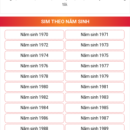
tôi.
SIM THEO NĂM SINH
Năm sinh 1970
Năm sinh 1971
Năm sinh 1972
Năm sinh 1973
Năm sinh 1974
Năm sinh 1975
Năm sinh 1976
Năm sinh 1977
Năm sinh 1978
Năm sinh 1979
Năm sinh 1980
Năm sinh 1981
Năm sinh 1982
Năm sinh 1983
Năm sinh 1984
Năm sinh 1985
Năm sinh 1986
Năm sinh 1987
Năm sinh 1988
Năm sinh 1989