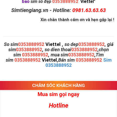
bao
sim số đẹp
0353888952
Viettel
"
Simtiengiang.vn - Hotline:
0981.63.63.63
Xin chân thành cám ơn và hẹn gặp lại !
So sim
0353888952
Viettel
,
so dep
0353888952
,
giá
sim
0353888952
,
so dien thoai
0353888952
,
chọn
sim
0353888952
,
mua sim
0353888952
,
Tìm
sim
0353888952
Viettel
,
Bán sim
0353888952
Sim
0353888952
CHĂM SÓC KHÁCH HÀNG
Mua sim gọi ngay
Hotline