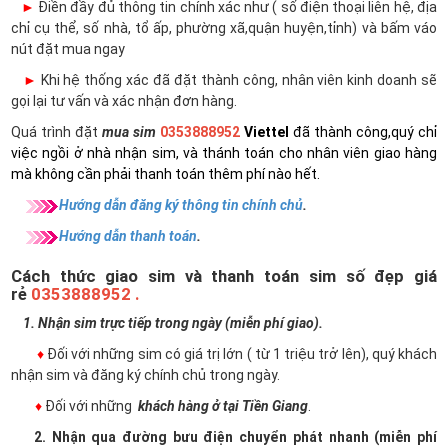
►
Điền đầy đủ thông tin chính xác như ( số điện thoại liên hệ, địa
chỉ cụ thể, số nhà, tổ ấp, phường xã,quận huyện,tỉnh) và bấm váo
nút đặt mua ngay
►
Khi hệ thống xác đã đặt thành công, nhân viên kinh doanh sẽ
gọi lại tư vấn và xác nhận đơn hàng.
Quá trình đặt
mua sim
0353888952
Viettel
đã thành công,quý chỉ
việc ngồi ở nhà nhận sim, và thánh toán cho nhân viên giao hàng
mà không cần phải thanh toán thêm phí nào hết.
Hướng dẫn đăng ký thông tin chính chủ
.
Hướng dẫn thanh toán
.
Cách thức giao sim và thanh toán sim số đẹp giá
rẻ
0353888952 .
1. Nhận sim trực tiếp trong ngày (miễn phí giao).
♦
Đối với những sim có giá trị lớn ( từ 1 triệu trở lên), quý khách
nhận sim và đăng ký chính chủ trong ngày.
♦
Đối với những
khách hàng ở tại Tiền Giang
.
2. Nhận qua đường bưu điện chuyển phát nhanh (miễn phí