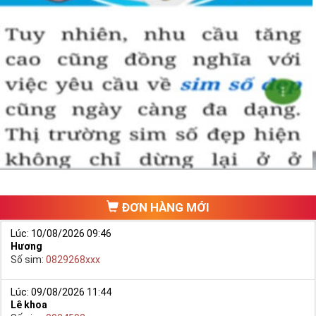
ĐƠN HÀNG MỚI
Lúc: 10/08/2026 09:46
Hương
Số sim:
0829268xxx
Lúc: 09/08/2026 11:44
Lê khoa