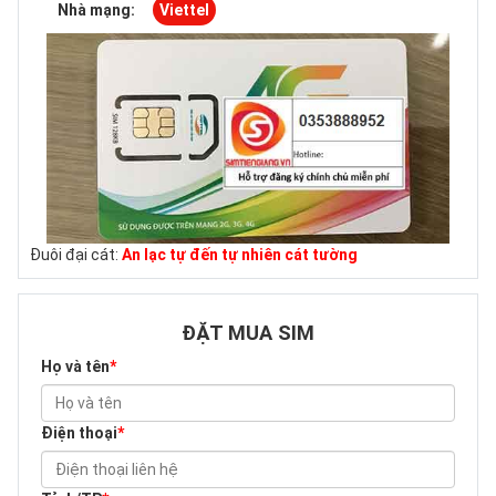
Nhà mạng:
Viettel
Đuôi đại cát:
An lạc tự đến tự nhiên cát tường
ĐẶT MUA SIM
Họ và tên
*
Điện thoại
*