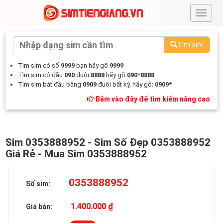
#
Tìm sim
Tìm sim có số
9999
bạn hãy gõ
9999
Tìm sim có đầu
090
đuôi
8888
hãy gõ
090*8888
Tìm sim bắt đầu bằng
0909
đuôi bất kỳ, hãy gõ:
0909*
Bấm vào đây để tìm kiếm nâng cao
Sim 0353888952 - Sim Số Đẹp 0353888952
Giá Rẻ - Mua Sim 0353888952
0353888952
Số sim:
1.400.000 ₫
Giá bán: