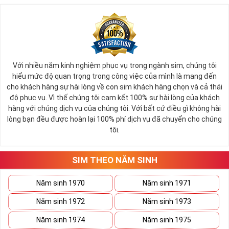
Với nhiều năm kinh nghiệm phục vụ trong ngành sim, chúng tôi
hiểu mức độ quan trọng trong công việc của mình là mang đến
cho khách hàng sự hài lòng về con sim khách hàng chọn và cả thái
độ phục vụ. Vì thế chúng tôi cam kết 100% sự hài lòng của khách
hàng với chúng dịch vụ của chúng tôi. Với bất cứ điều gì không hài
lòng bạn đều được hoàn lại 100% phí dịch vụ đã chuyển cho chúng
tôi.
SIM THEO NĂM SINH
Năm sinh 1970
Năm sinh 1971
Năm sinh 1972
Năm sinh 1973
Năm sinh 1974
Năm sinh 1975