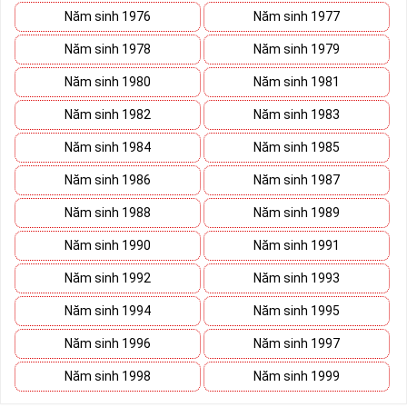
Năm sinh 1976
Năm sinh 1977
Năm sinh 1978
Năm sinh 1979
Năm sinh 1980
Năm sinh 1981
Năm sinh 1982
Năm sinh 1983
Năm sinh 1984
Năm sinh 1985
Năm sinh 1986
Năm sinh 1987
Năm sinh 1988
Năm sinh 1989
Năm sinh 1990
Năm sinh 1991
Năm sinh 1992
Năm sinh 1993
Năm sinh 1994
Năm sinh 1995
Năm sinh 1996
Năm sinh 1997
Năm sinh 1998
Năm sinh 1999