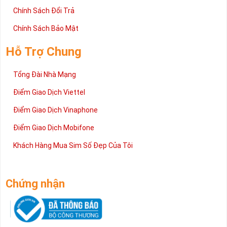
Chính Sách Đổi Trả
Chính Sách Bảo Mật
Hỗ Trợ Chung
Tổng Đài Nhà Mạng
Điểm Giao Dịch Viettel
Điểm Giao Dịch Vinaphone
Điểm Giao Dịch Mobifone
Khách Hàng Mua Sim Số Đẹp Của Tôi
Chứng nhận