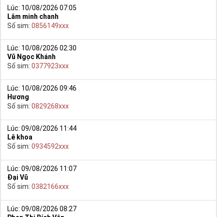
Lúc: 10/08/2026 07:05
Lâm minh chanh
Số sim:
0856149xxx
Lúc: 10/08/2026 02:30
Vũ Ngọc Khánh
Số sim:
0377923xxx
Lúc: 10/08/2026 09:46
Hương
Số sim:
0829268xxx
Lúc: 09/08/2026 11:44
Lê khoa
Số sim:
0934592xxx
Lúc: 09/08/2026 11:07
Đại Vũ
Số sim:
0382166xxx
Lúc: 09/08/2026 08:27