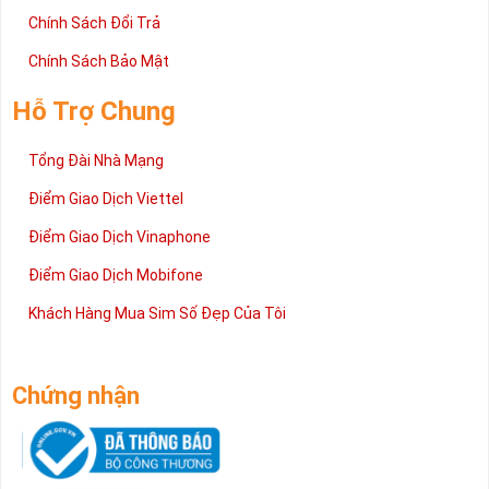
Chính Sách Đổi Trả
Chính Sách Bảo Mật
Hỗ Trợ Chung
Tổng Đài Nhà Mạng
Điểm Giao Dịch Viettel
Điểm Giao Dịch Vinaphone
Điểm Giao Dịch Mobifone
Khách Hàng Mua Sim Số Đẹp Của Tôi
Chứng nhận