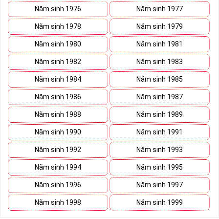
Năm sinh 1976
Năm sinh 1977
Năm sinh 1978
Năm sinh 1979
Năm sinh 1980
Năm sinh 1981
Năm sinh 1982
Năm sinh 1983
Năm sinh 1984
Năm sinh 1985
Năm sinh 1986
Năm sinh 1987
Năm sinh 1988
Năm sinh 1989
Năm sinh 1990
Năm sinh 1991
Năm sinh 1992
Năm sinh 1993
Năm sinh 1994
Năm sinh 1995
Năm sinh 1996
Năm sinh 1997
Năm sinh 1998
Năm sinh 1999