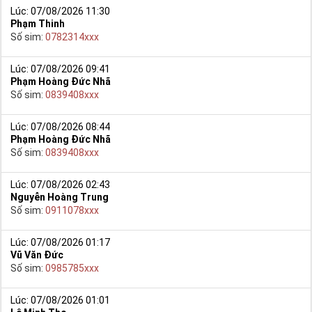
Lúc: 07/08/2026 11:30
Phạm Thinh
Số sim:
0782314xxx
Lúc: 07/08/2026 09:41
Phạm Hoàng Đức Nhã
Số sim:
0839408xxx
Lúc: 07/08/2026 08:44
Phạm Hoàng Đức Nhã
Số sim:
0839408xxx
Lúc: 07/08/2026 02:43
Nguyễn Hoàng Trung
Số sim:
0911078xxx
Lúc: 07/08/2026 01:17
Vũ Văn Đức
Số sim:
0985785xxx
Lúc: 07/08/2026 01:01