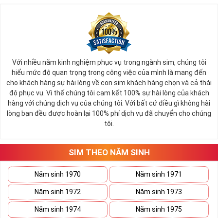
Với nhiều năm kinh nghiệm phục vụ trong ngành sim, chúng tôi
hiểu mức độ quan trọng trong công việc của mình là mang đến
cho khách hàng sự hài lòng về con sim khách hàng chọn và cả thái
độ phục vụ. Vì thế chúng tôi cam kết 100% sự hài lòng của khách
hàng với chúng dịch vụ của chúng tôi. Với bất cứ điều gì không hài
lòng bạn đều được hoàn lại 100% phí dịch vụ đã chuyển cho chúng
tôi.
SIM THEO NĂM SINH
Năm sinh 1970
Năm sinh 1971
Năm sinh 1972
Năm sinh 1973
Năm sinh 1974
Năm sinh 1975