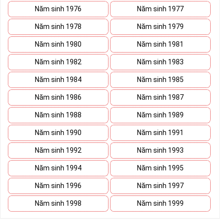
Năm sinh 1976
Năm sinh 1977
Năm sinh 1978
Năm sinh 1979
Năm sinh 1980
Năm sinh 1981
Năm sinh 1982
Năm sinh 1983
Năm sinh 1984
Năm sinh 1985
Năm sinh 1986
Năm sinh 1987
Năm sinh 1988
Năm sinh 1989
Năm sinh 1990
Năm sinh 1991
Năm sinh 1992
Năm sinh 1993
Năm sinh 1994
Năm sinh 1995
Năm sinh 1996
Năm sinh 1997
Năm sinh 1998
Năm sinh 1999