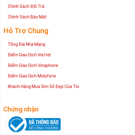
Chính Sách Đổi Trả
Chính Sách Bảo Mật
Hỗ Trợ Chung
Tổng Đài Nhà Mạng
Điểm Giao Dịch Viettel
Điểm Giao Dịch Vinaphone
Điểm Giao Dịch Mobifone
Khách Hàng Mua Sim Số Đẹp Của Tôi
Chứng nhận