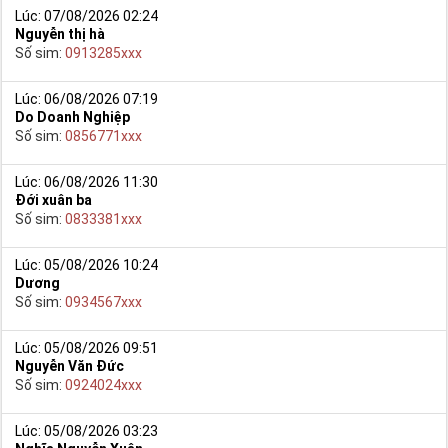
Lúc: 07/08/2026 02:24
Nguyễn thị hà
Số sim:
0913285xxx
Lúc: 06/08/2026 07:19
Do Doanh Nghiệp
Số sim:
0856771xxx
Lúc: 06/08/2026 11:30
Đới xuân ba
Số sim:
0833381xxx
Lúc: 05/08/2026 10:24
Dương
Số sim:
0934567xxx
Lúc: 05/08/2026 09:51
Nguyễn Văn Đức
Số sim:
0924024xxx
Lúc: 05/08/2026 03:23