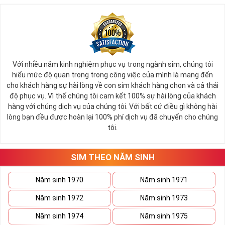
Với nhiều năm kinh nghiệm phục vụ trong ngành sim, chúng tôi
hiểu mức độ quan trọng trong công việc của mình là mang đến
cho khách hàng sự hài lòng về con sim khách hàng chọn và cả thái
độ phục vụ. Vì thế chúng tôi cam kết 100% sự hài lòng của khách
hàng với chúng dịch vụ của chúng tôi. Với bất cứ điều gì không hài
lòng bạn đều được hoàn lại 100% phí dịch vụ đã chuyển cho chúng
tôi.
SIM THEO NĂM SINH
Năm sinh 1970
Năm sinh 1971
Năm sinh 1972
Năm sinh 1973
Năm sinh 1974
Năm sinh 1975