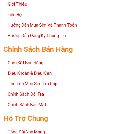
Giới Thiệu
Liên Hệ
Hướng Dẫn Mua Sim Và Thanh Toán
Hướng Dẫn Đăng Ký Thông Tin
Chính Sách Bán Hàng
Cam Kết Bán Hàng
Điều Khoản & Điều Kiện
Thủ Tục Mua Sim Trả Góp
Chính Sách Đổi Trả
Chính Sách Bảo Mật
Hỗ Trợ Chung
Tổng Đài Nhà Mạng