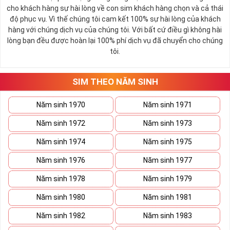
cho khách hàng sự hài lòng về con sim khách hàng chọn và cả thái
độ phục vụ. Vì thế chúng tôi cam kết 100% sự hài lòng của khách
hàng với chúng dịch vụ của chúng tôi. Với bất cứ điều gì không hài
lòng bạn đều được hoàn lại 100% phí dịch vụ đã chuyển cho chúng
tôi.
SIM THEO NĂM SINH
Năm sinh 1970
Năm sinh 1971
Năm sinh 1972
Năm sinh 1973
Năm sinh 1974
Năm sinh 1975
Năm sinh 1976
Năm sinh 1977
Năm sinh 1978
Năm sinh 1979
Năm sinh 1980
Năm sinh 1981
Năm sinh 1982
Năm sinh 1983