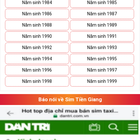
Năm sinh 1984
Năm sinh 1985
Năm sinh 1986
Năm sinh 1987
Năm sinh 1988
Năm sinh 1989
Năm sinh 1990
Năm sinh 1991
Năm sinh 1992
Năm sinh 1993
Năm sinh 1994
Năm sinh 1995
Năm sinh 1996
Năm sinh 1997
Năm sinh 1998
Năm sinh 1999
Báo nói về Sim Tiền Giang