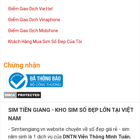
Điểm Giao Dịch Viettel
Điểm Giao Dịch Vinaphone
Điểm Giao Dịch Mobifone
Khách Hàng Mua Sim Số Đẹp Của Tôi
Chứng nhận
SIM TIỀN GIANG - KHO SIM SỐ ĐẸP LỚN TẠI VIỆT
NAM
- Simtiengiang.vn website chuyên về số đẹp giá rẻ - sim
năm sinh là 1 dịch vụ của
DNTN Viễn Thông Minh Tuấn.