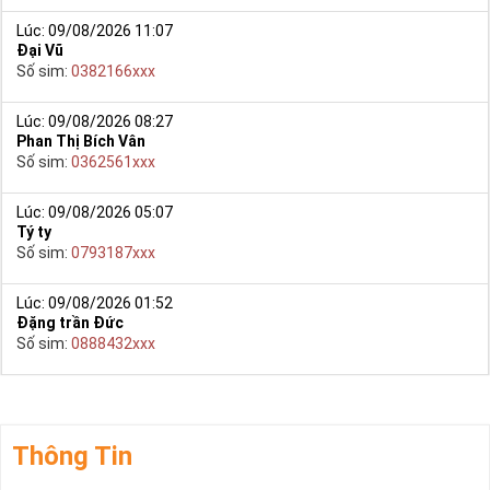
Lúc: 09/08/2026 11:07
Đại Vũ
Số sim:
0382166xxx
Lúc: 09/08/2026 08:27
Phan Thị Bích Vân
Số sim:
0362561xxx
Lúc: 09/08/2026 05:07
Tý ty
Số sim:
0793187xxx
Lúc: 09/08/2026 01:52
Đặng trần Đức
Số sim:
0888432xxx
Thông Tin