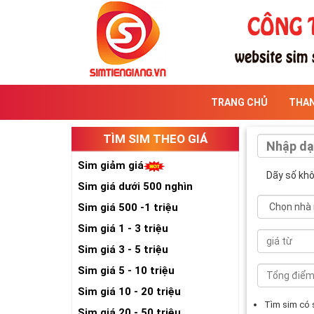
TRANG CHỦ
THA
TÌM SIM THEO GIÁ
Sim giảm giá
Dãy số kh
Sim giá dưới 500 nghìn
Sim giá 500 -1 triệu
Sim giá 1 - 3 triệu
Sim giá 3 - 5 triệu
Sim giá 5 - 10 triệu
Sim giá 10 - 20 triệu
Tìm sim có
Sim giá 20 - 50 triệu