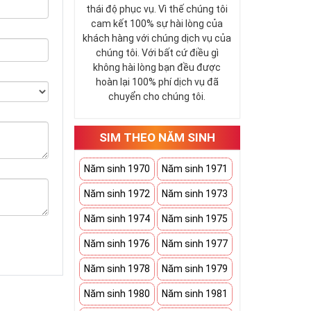
thái độ phục vụ. Vì thế chúng tôi
cam kết 100% sự hài lòng của
khách hàng với chúng dịch vụ của
chúng tôi. Với bất cứ điều gì
không hài lòng bạn đều được
hoàn lại 100% phí dịch vụ đã
chuyển cho chúng tôi.
SIM THEO NĂM SINH
Năm sinh 1970
Năm sinh 1971
Năm sinh 1972
Năm sinh 1973
Năm sinh 1974
Năm sinh 1975
Năm sinh 1976
Năm sinh 1977
Năm sinh 1978
Năm sinh 1979
Năm sinh 1980
Năm sinh 1981