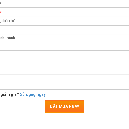
*
 giảm giá?
Sử dụng ngay
ĐẶT MUA NGAY