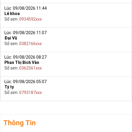
Lúc: 09/08/2026 11:44
Lê khoa
Số sim:
0934592xxx
Lúc: 09/08/2026 11:07
Đại Vũ
Số sim:
0382166xxx
Lúc: 09/08/2026 08:27
Phan Thị Bích Vân
Số sim:
0362561xxx
Lúc: 09/08/2026 05:07
Tý ty
Số sim:
0793187xxx
Thông Tin