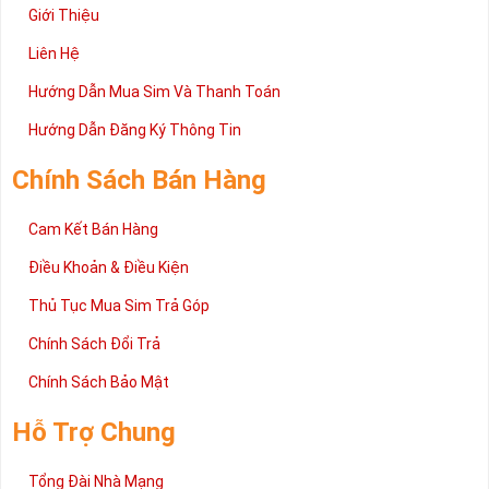
Giới Thiệu
Liên Hệ
Hướng Dẫn Mua Sim Và Thanh Toán
Hướng Dẫn Đăng Ký Thông Tin
Chính Sách Bán Hàng
Cam Kết Bán Hàng
Điều Khoản & Điều Kiện
Thủ Tục Mua Sim Trả Góp
Chính Sách Đổi Trả
Chính Sách Bảo Mật
Hỗ Trợ Chung
Tổng Đài Nhà Mạng