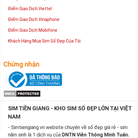
Điểm Giao Dịch Viettel
Điểm Giao Dịch Vinaphone
Điểm Giao Dịch Mobifone
Khách Hàng Mua Sim Số Đẹp Của Tôi
Chứng nhận
SIM TIỀN GIANG - KHO SIM SỐ ĐẸP LỚN TẠI VIỆT
NAM
- Simtiengiang.vn website chuyên về số đẹp giá rẻ - sim
năm sinh là 1 dịch vụ của
DNTN Viễn Thông Minh Tuấn.