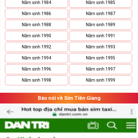
Năm sinh 1984
Năm sinh 1985
Năm sinh 1986
Năm sinh 1987
Năm sinh 1988
Năm sinh 1989
Năm sinh 1990
Năm sinh 1991
Năm sinh 1992
Năm sinh 1993
Năm sinh 1994
Năm sinh 1995
Năm sinh 1996
Năm sinh 1997
Năm sinh 1998
Năm sinh 1999
Báo nói về Sim Tiền Giang