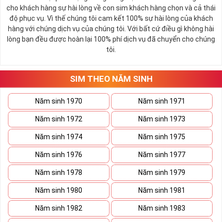
cho khách hàng sự hài lòng về con sim khách hàng chọn và cả thái
độ phục vụ. Vì thế chúng tôi cam kết 100% sự hài lòng của khách
hàng với chúng dịch vụ của chúng tôi. Với bất cứ điều gì không hài
lòng bạn đều được hoàn lại 100% phí dịch vụ đã chuyển cho chúng
tôi.
SIM THEO NĂM SINH
Năm sinh 1970
Năm sinh 1971
Năm sinh 1972
Năm sinh 1973
Năm sinh 1974
Năm sinh 1975
Năm sinh 1976
Năm sinh 1977
Năm sinh 1978
Năm sinh 1979
Năm sinh 1980
Năm sinh 1981
Năm sinh 1982
Năm sinh 1983