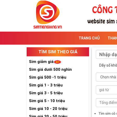
TRANG CHỦ
THA
TÌM SIM THEO GIÁ
Sim giảm giá
Dãy số kh
Sim giá dưới 500 nghìn
Sim giá 500 -1 triệu
Sim giá 1 - 3 triệu
Sim giá 3 - 5 triệu
Sim giá 5 - 10 triệu
Sim giá 10 - 20 triệu
Tìm sim có
Sim giá 20 - 50 triệu