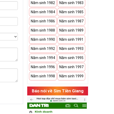
Năm sinh 1982
Năm sinh 1983
Năm sinh 1984
Năm sinh 1985
Năm sinh 1986
Năm sinh 1987
Năm sinh 1988
Năm sinh 1989
Năm sinh 1990
Năm sinh 1991
Năm sinh 1992
Năm sinh 1993
Năm sinh 1994
Năm sinh 1995
Năm sinh 1996
Năm sinh 1997
Năm sinh 1998
Năm sinh 1999
Báo nói về Sim Tiền Giang