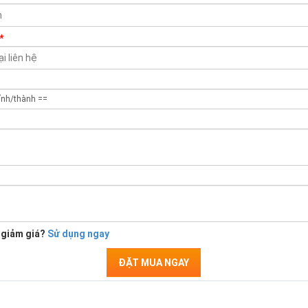
*
 giảm giá?
Sử dụng ngay
ĐẶT MUA NGAY