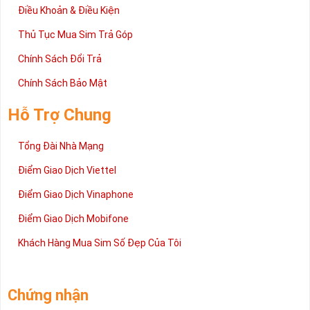
Điều Khoản & Điều Kiện
Thủ Tục Mua Sim Trả Góp
Chính Sách Đổi Trả
Chính Sách Bảo Mật
Hỗ Trợ Chung
Tổng Đài Nhà Mạng
Điểm Giao Dịch Viettel
Điểm Giao Dịch Vinaphone
Điểm Giao Dịch Mobifone
Khách Hàng Mua Sim Số Đẹp Của Tôi
Chứng nhận