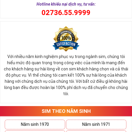
Hotline khiếu nại dịch vụ, tư vấn:
0
2736.55.9999
Với nhiều năm kinh nghiệm phục vụ trong ngành sim, chúng tôi
hiểu mức độ quan trọng trong công việc của mình là mang đến
cho khách hàng sự hài lòng về con sim khách hàng chọn và cả thái
độ phục vụ. Vì thế chúng tôi cam kết 100% sự hài lòng của khách
hàng với chúng dịch vụ của chúng tôi. Với bất cứ điều gì không hài
lòng bạn đều được hoàn lại 100% phí dịch vụ đã chuyển cho chúng
tôi.
SIM THEO NĂM SINH
Năm sinh 1970
Năm sinh 1971