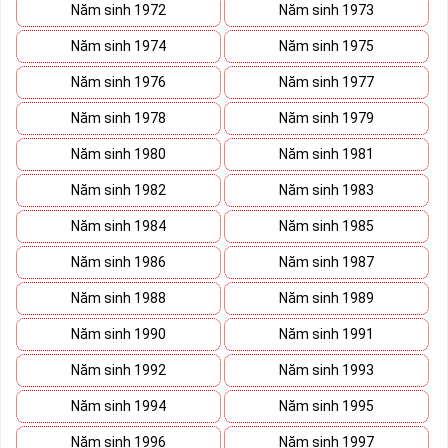
Năm sinh 1972
Năm sinh 1973
Năm sinh 1974
Năm sinh 1975
Năm sinh 1976
Năm sinh 1977
Năm sinh 1978
Năm sinh 1979
Năm sinh 1980
Năm sinh 1981
Năm sinh 1982
Năm sinh 1983
Năm sinh 1984
Năm sinh 1985
Năm sinh 1986
Năm sinh 1987
Năm sinh 1988
Năm sinh 1989
Năm sinh 1990
Năm sinh 1991
Năm sinh 1992
Năm sinh 1993
Năm sinh 1994
Năm sinh 1995
Năm sinh 1996
Năm sinh 1997