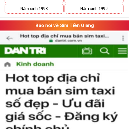
Năm sinh 1998
Năm sinh 1999
Báo nói về Sim Tiền Giang