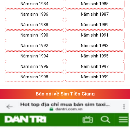
Năm sinh 1984
Năm sinh 1985
Năm sinh 1986
Năm sinh 1987
Năm sinh 1988
Năm sinh 1989
Năm sinh 1990
Năm sinh 1991
Năm sinh 1992
Năm sinh 1993
Năm sinh 1994
Năm sinh 1995
Năm sinh 1996
Năm sinh 1997
Năm sinh 1998
Năm sinh 1999
Báo nói về Sim Tiền Giang