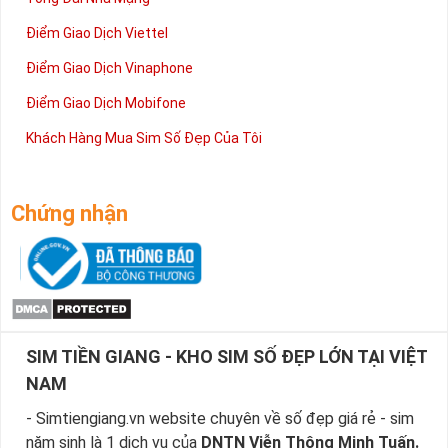
Điểm Giao Dịch Viettel
Điểm Giao Dịch Vinaphone
Điểm Giao Dịch Mobifone
Khách Hàng Mua Sim Số Đẹp Của Tôi
Chứng nhận
SIM TIỀN GIANG - KHO SIM SỐ ĐẸP LỚN TẠI VIỆT
NAM
- Simtiengiang.vn website chuyên về số đẹp giá rẻ - sim
năm sinh là 1 dịch vụ của
DNTN Viễn Thông Minh Tuấn.