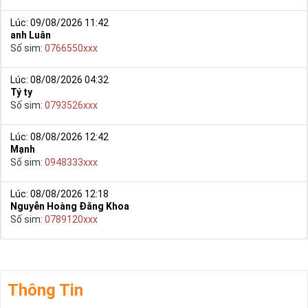
Lúc: 09/08/2026 11:42
anh Luân
Số sim:
0766550xxx
Lúc: 08/08/2026 04:32
Tý ty
Số sim:
0793526xxx
Lúc: 08/08/2026 12:42
Mạnh
Số sim:
0948333xxx
Lúc: 08/08/2026 12:18
Nguyễn Hoàng Đăng Khoa
Số sim:
0789120xxx
Thông Tin