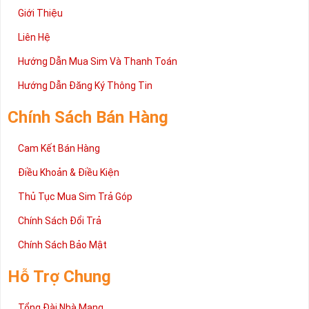
Giới Thiệu
Liên Hệ
Hướng Dẫn Mua Sim Và Thanh Toán
Hướng Dẫn Đăng Ký Thông Tin
Chính Sách Bán Hàng
Cam Kết Bán Hàng
Điều Khoản & Điều Kiện
Thủ Tục Mua Sim Trả Góp
Chính Sách Đổi Trả
Chính Sách Bảo Mật
Hỗ Trợ Chung
Tổng Đài Nhà Mạng