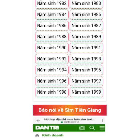
Năm sinh 1982
Năm sinh 1983
Năm sinh 1984
Năm sinh 1985
Năm sinh 1986
Năm sinh 1987
Năm sinh 1988
Năm sinh 1989
Năm sinh 1990
Năm sinh 1991
Năm sinh 1992
Năm sinh 1993
Năm sinh 1994
Năm sinh 1995
Năm sinh 1996
Năm sinh 1997
Năm sinh 1998
Năm sinh 1999
Báo nói về Sim Tiền Giang