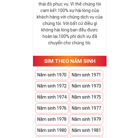
thái độ phục vụ. Vì thế chúng tôi
cam kết 100% sự hài lòng của
khách hàng với chúng dịch vụ của
chúng tôi. Với bất cứ điều gì
không hài lòng bạn đều được
hoàn lại 100% phí dịch vụ đã
chuyển cho chúng tôi.
SIM THEO NĂM SINH
Năm sinh 1970
Năm sinh 1971
Năm sinh 1972
Năm sinh 1973
Năm sinh 1974
Năm sinh 1975
Năm sinh 1976
Năm sinh 1977
Năm sinh 1978
Năm sinh 1979
Năm sinh 1980
Năm sinh 1981