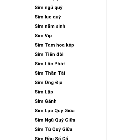
Sim ngũ quý
Sim lục quý
Sim năm sinh
Sim Vip
Sim Tam hoa kép
Sim Tiến đôi
Sim Lộc Phát
Sim Thần Tài
Sim Ông Địa
Sim Lặp
Sim Gánh
Sim Lục Quý Giữa
Sim Ngũ Quý Giữa
Sim Tứ Quý Giữa
Sim Đầu Số Cổ