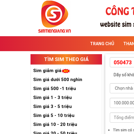
TRANG CHỦ
THA
TÌM SIM THEO GIÁ
Sim giảm giá
Dãy số kh
Sim giá dưới 500 nghìn
Sim giá 500 -1 triệu
Sim giá 1 - 3 triệu
Sim giá 3 - 5 triệu
Sim giá 5 - 10 triệu
Sim giá 10 - 20 triệu
Tìm sim có
Sim giá 20 - 50 triệu