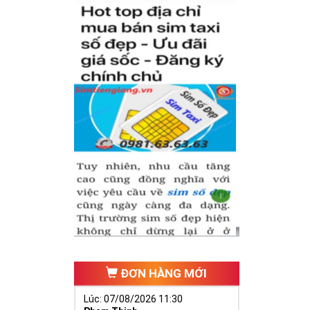
ĐƠN HÀNG MỚI
Lúc: 07/08/2026 11:30