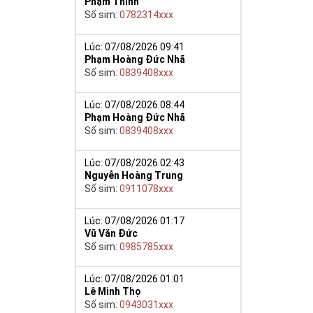
Phạm Thinh
Số sim:
0782314xxx
Lúc: 07/08/2026 09:41
Phạm Hoàng Đức Nhã
Số sim:
0839408xxx
Lúc: 07/08/2026 08:44
Phạm Hoàng Đức Nhã
Số sim:
0839408xxx
Lúc: 07/08/2026 02:43
Nguyễn Hoàng Trung
Số sim:
0911078xxx
Lúc: 07/08/2026 01:17
Vũ Văn Đức
Số sim:
0985785xxx
Lúc: 07/08/2026 01:01
Lê Minh Thọ
Số sim:
0943031xxx