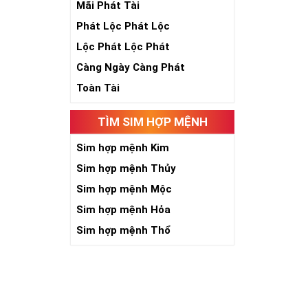
Mãi Phát Tài
Phát Lộc Phát Lộc
Lộc Phát Lộc Phát
Càng Ngày Càng Phát
Toàn Tài
TÌM SIM HỢP MỆNH
Sim hợp mệnh Kim
Sim hợp mệnh Thủy
Sim hợp mệnh Mộc
Sim hợp mệnh Hỏa
Sim hợp mệnh Thổ