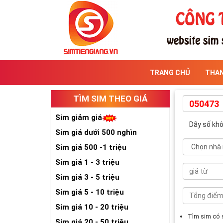
TRANG CHỦ
THA
TÌM SIM THEO GIÁ
Sim giảm giá
Dãy số kh
Sim giá dưới 500 nghìn
Sim giá 500 -1 triệu
Sim giá 1 - 3 triệu
Sim giá 3 - 5 triệu
Sim giá 5 - 10 triệu
Sim giá 10 - 20 triệu
Tìm sim có
Sim giá 20 - 50 triệu