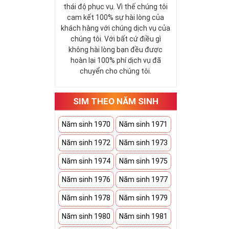
thái độ phục vụ. Vì thế chúng tôi
cam kết 100% sự hài lòng của
khách hàng với chúng dịch vụ của
chúng tôi. Với bất cứ điều gì
không hài lòng bạn đều được
hoàn lại 100% phí dịch vụ đã
chuyển cho chúng tôi.
SIM THEO NĂM SINH
Năm sinh 1970
Năm sinh 1971
Năm sinh 1972
Năm sinh 1973
Năm sinh 1974
Năm sinh 1975
Năm sinh 1976
Năm sinh 1977
Năm sinh 1978
Năm sinh 1979
Năm sinh 1980
Năm sinh 1981