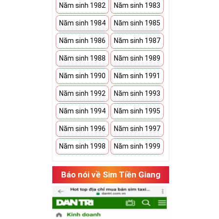
Năm sinh 1982
Năm sinh 1983
Năm sinh 1984
Năm sinh 1985
Năm sinh 1986
Năm sinh 1987
Năm sinh 1988
Năm sinh 1989
Năm sinh 1990
Năm sinh 1991
Năm sinh 1992
Năm sinh 1993
Năm sinh 1994
Năm sinh 1995
Năm sinh 1996
Năm sinh 1997
Năm sinh 1998
Năm sinh 1999
Báo nói về Sim Tiền Giang