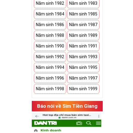
Năm sinh 1982
Năm sinh 1983
Năm sinh 1984
Năm sinh 1985
Năm sinh 1986
Năm sinh 1987
Năm sinh 1988
Năm sinh 1989
Năm sinh 1990
Năm sinh 1991
Năm sinh 1992
Năm sinh 1993
Năm sinh 1994
Năm sinh 1995
Năm sinh 1996
Năm sinh 1997
Năm sinh 1998
Năm sinh 1999
Báo nói về Sim Tiền Giang