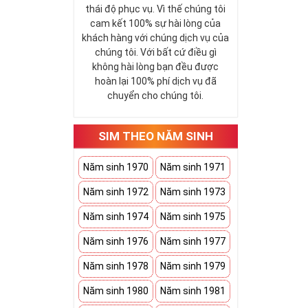
thái độ phục vụ. Vì thế chúng tôi
cam kết 100% sự hài lòng của
khách hàng với chúng dịch vụ của
chúng tôi. Với bất cứ điều gì
không hài lòng bạn đều được
hoàn lại 100% phí dịch vụ đã
chuyển cho chúng tôi.
SIM THEO NĂM SINH
Năm sinh 1970
Năm sinh 1971
Năm sinh 1972
Năm sinh 1973
Năm sinh 1974
Năm sinh 1975
Năm sinh 1976
Năm sinh 1977
Năm sinh 1978
Năm sinh 1979
Năm sinh 1980
Năm sinh 1981