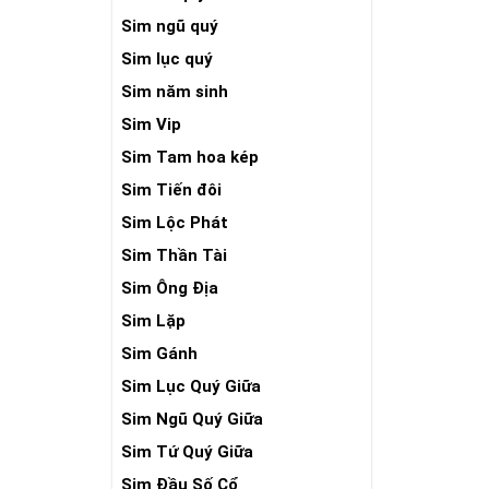
Sim ngũ quý
Sim lục quý
Sim năm sinh
Sim Vip
Sim Tam hoa kép
Sim Tiến đôi
Sim Lộc Phát
Sim Thần Tài
Sim Ông Địa
Sim Lặp
Sim Gánh
Sim Lục Quý Giữa
Sim Ngũ Quý Giữa
Sim Tứ Quý Giữa
Sim Đầu Số Cổ