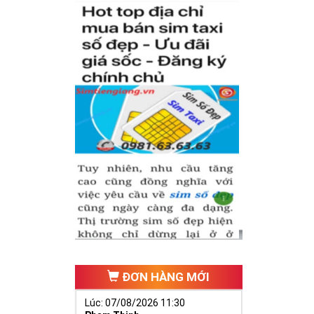
ĐƠN HÀNG MỚI
Lúc: 07/08/2026 11:30