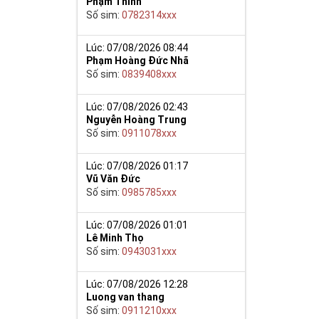
Phạm Thinh
Số sim:
0782314xxx
Lúc: 07/08/2026 08:44
Phạm Hoàng Đức Nhã
Số sim:
0839408xxx
Lúc: 07/08/2026 02:43
Nguyễn Hoàng Trung
Số sim:
0911078xxx
Lúc: 07/08/2026 01:17
Vũ Văn Đức
Số sim:
0985785xxx
Lúc: 07/08/2026 01:01
Lê Minh Thọ
Số sim:
0943031xxx
Lúc: 07/08/2026 12:28
Luong van thang
Số sim:
0911210xxx