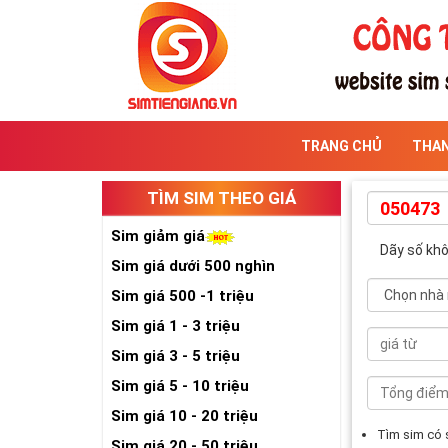
TRANG CHỦ
THA
TÌM SIM THEO GIÁ
Sim giảm giá
Dãy số kh
Sim giá dưới 500 nghìn
Sim giá 500 -1 triệu
Sim giá 1 - 3 triệu
Sim giá 3 - 5 triệu
Sim giá 5 - 10 triệu
Sim giá 10 - 20 triệu
Tìm sim có
Sim giá 20 - 50 triệu