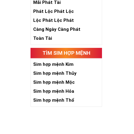
Mãi Phát Tài
Phát Lộc Phát Lộc
Lộc Phát Lộc Phát
Càng Ngày Càng Phát
Toàn Tài
TÌM SIM HỢP MỆNH
Sim hợp mệnh Kim
Sim hợp mệnh Thủy
Sim hợp mệnh Mộc
Sim hợp mệnh Hỏa
Sim hợp mệnh Thổ