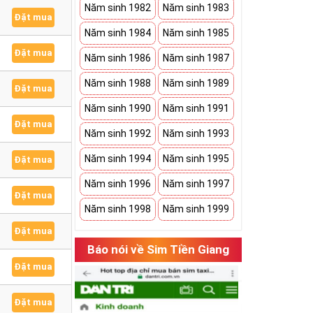
Năm sinh 1982
Năm sinh 1983
Đặt mua
Năm sinh 1984
Năm sinh 1985
Đặt mua
Năm sinh 1986
Năm sinh 1987
Năm sinh 1988
Năm sinh 1989
Đặt mua
Năm sinh 1990
Năm sinh 1991
Đặt mua
Năm sinh 1992
Năm sinh 1993
Năm sinh 1994
Năm sinh 1995
Đặt mua
Năm sinh 1996
Năm sinh 1997
Đặt mua
Năm sinh 1998
Năm sinh 1999
Đặt mua
Báo nói về Sim Tiền Giang
Đặt mua
Đặt mua