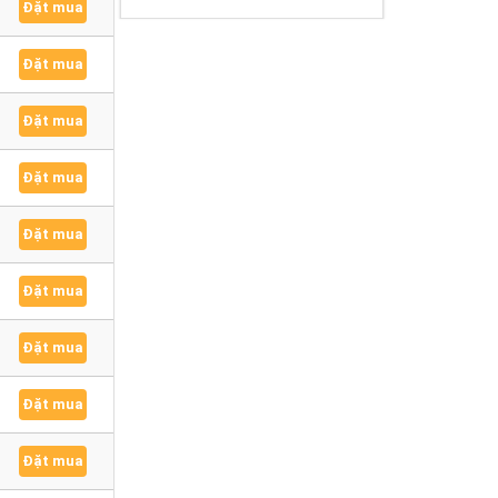
Đặt mua
Đặt mua
Đặt mua
Đặt mua
Đặt mua
Đặt mua
Đặt mua
Đặt mua
Đặt mua