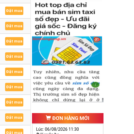
Đặt mua
Đặt mua
Đặt mua
Đặt mua
Đặt mua
Đặt mua
Đặt mua
Đặt mua
ĐƠN HÀNG MỚI
Lúc: 06/08/2026 11:30
Đặt mua