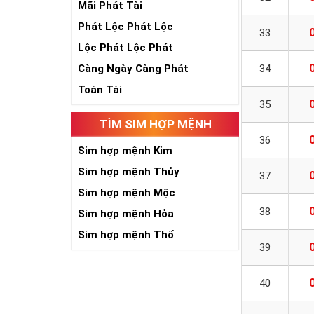
Mãi Phát Tài
Phát Lộc Phát Lộc
33
Lộc Phát Lộc Phát
Càng Ngày Càng Phát
34
Toàn Tài
35
TÌM SIM HỢP MỆNH
36
Sim hợp mệnh Kim
Sim hợp mệnh Thủy
37
Sim hợp mệnh Mộc
38
Sim hợp mệnh Hỏa
Sim hợp mệnh Thổ
39
40