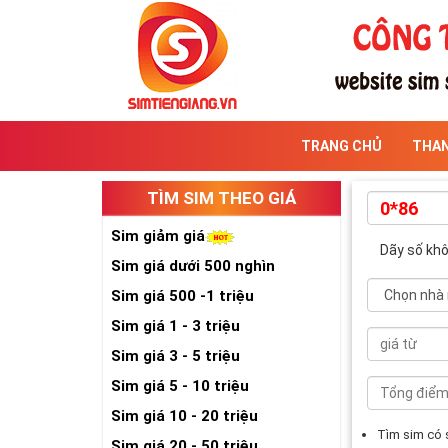
TRANG CHỦ
THA
TÌM SIM THEO GIÁ
Sim giảm giá
Dãy số kh
Sim giá dưới 500 nghìn
Sim giá 500 -1 triệu
Sim giá 1 - 3 triệu
Sim giá 3 - 5 triệu
Sim giá 5 - 10 triệu
Sim giá 10 - 20 triệu
Tìm sim có
Sim giá 20 - 50 triệu