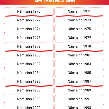
SIM THEO NĂM SINH
Năm sinh 1970
Năm sinh 1971
Năm sinh 1972
Năm sinh 1973
Năm sinh 1974
Năm sinh 1975
Năm sinh 1976
Năm sinh 1977
Năm sinh 1978
Năm sinh 1979
Năm sinh 1980
Năm sinh 1981
Năm sinh 1982
Năm sinh 1983
Năm sinh 1984
Năm sinh 1985
Năm sinh 1986
Năm sinh 1987
Năm sinh 1988
Năm sinh 1989
Năm sinh 1990
Năm sinh 1991
Năm sinh 1992
Năm sinh 1993