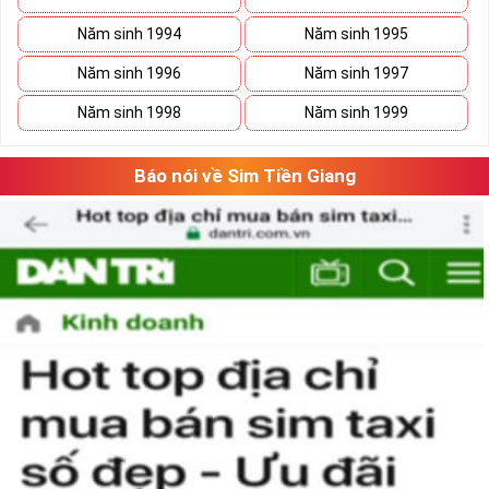
Năm sinh 1994
Năm sinh 1995
Năm sinh 1996
Năm sinh 1997
Năm sinh 1998
Năm sinh 1999
Báo nói về Sim Tiền Giang