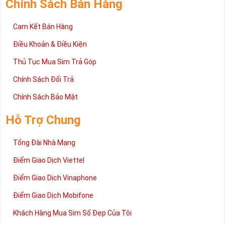
Chính Sách Bán Hàng
Cam Kết Bán Hàng
Điều Khoản & Điều Kiện
Thủ Tục Mua Sim Trả Góp
Chính Sách Đổi Trả
Chính Sách Bảo Mật
Hỗ Trợ Chung
Tổng Đài Nhà Mạng
Điểm Giao Dịch Viettel
Điểm Giao Dịch Vinaphone
Điểm Giao Dịch Mobifone
Khách Hàng Mua Sim Số Đẹp Của Tôi