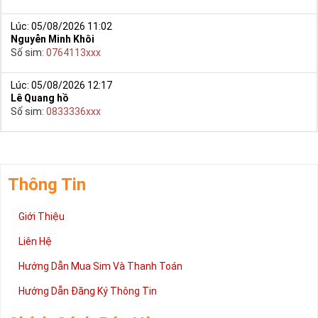
Lúc: 05/08/2026 11:02
Nguyễn Minh Khôi
Số sim:
0764113xxx
Lúc: 05/08/2026 12:17
Lê Quang hồ
Số sim:
0833336xxx
Thông Tin
Giới Thiệu
Liên Hệ
Hướng Dẫn Mua Sim Và Thanh Toán
Hướng Dẫn Đăng Ký Thông Tin