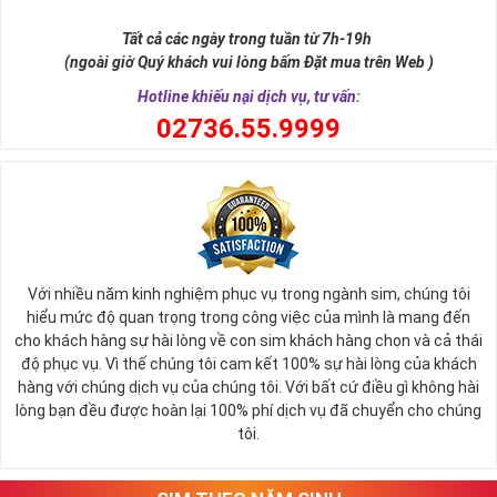
Tất cả các ngày trong tuần từ 7h-19h
(ngoài giờ Quý khách vui lòng bấm Đặt mua trên Web )
Hotline khiếu nại dịch vụ, tư vấn:
0
2736.55.9999
Với nhiều năm kinh nghiệm phục vụ trong ngành sim, chúng tôi
hiểu mức độ quan trọng trong công việc của mình là mang đến
cho khách hàng sự hài lòng về con sim khách hàng chọn và cả thái
độ phục vụ. Vì thế chúng tôi cam kết 100% sự hài lòng của khách
hàng với chúng dịch vụ của chúng tôi. Với bất cứ điều gì không hài
lòng bạn đều được hoàn lại 100% phí dịch vụ đã chuyển cho chúng
tôi.