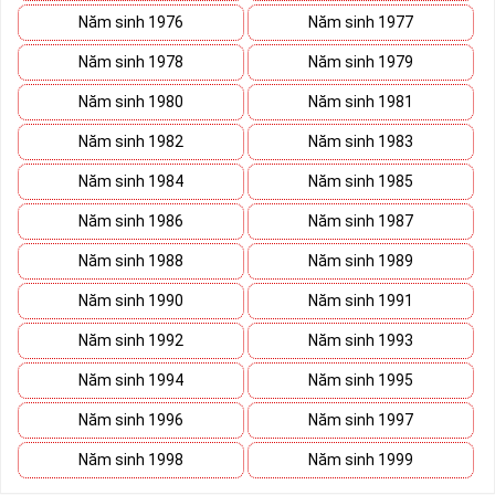
Năm sinh 1976
Năm sinh 1977
Năm sinh 1978
Năm sinh 1979
Năm sinh 1980
Năm sinh 1981
Năm sinh 1982
Năm sinh 1983
Năm sinh 1984
Năm sinh 1985
Năm sinh 1986
Năm sinh 1987
Năm sinh 1988
Năm sinh 1989
Năm sinh 1990
Năm sinh 1991
Năm sinh 1992
Năm sinh 1993
Năm sinh 1994
Năm sinh 1995
Năm sinh 1996
Năm sinh 1997
Năm sinh 1998
Năm sinh 1999