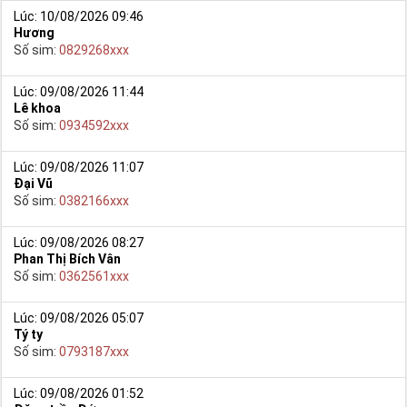
Lúc: 10/08/2026 09:46
Hương
Số sim:
0829268xxx
Lúc: 09/08/2026 11:44
Lê khoa
Số sim:
0934592xxx
Lúc: 09/08/2026 11:07
Đại Vũ
Số sim:
0382166xxx
Lúc: 09/08/2026 08:27
Phan Thị Bích Vân
Số sim:
0362561xxx
Lúc: 09/08/2026 05:07
Tý ty
Số sim:
0793187xxx
Lúc: 09/08/2026 01:52