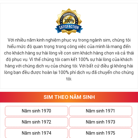
Với nhiều năm kinh nghiệm phục vụ trong ngành sim, chúng tôi
hiểu mức độ quan trọng trong công việc của mình là mang đến
cho khách hàng sự hài lòng về con sim khách hàng chọn và cả thái
độ phục vụ. Vì thế chúng tôi cam kết 100% sự hài lòng của khách
hàng với chúng dịch vụ của chúng tôi. Với bất cứ điều gì không hài
lòng bạn đều được hoàn lại 100% phí dịch vụ đã chuyển cho chúng
tôi.
SIM THEO NĂM SINH
Năm sinh 1970
Năm sinh 1971
Năm sinh 1972
Năm sinh 1973
Năm sinh 1974
Năm sinh 1975