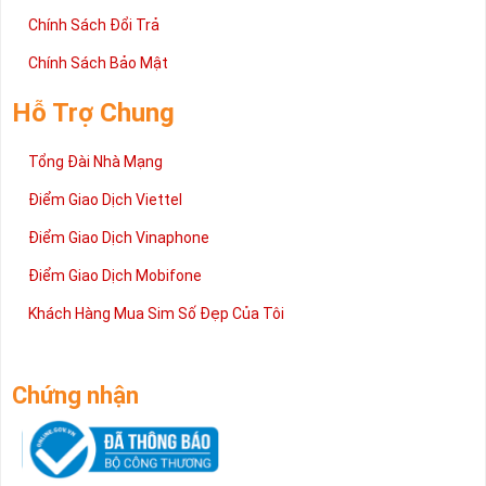
Chính Sách Đổi Trả
Chính Sách Bảo Mật
Hỗ Trợ Chung
Tổng Đài Nhà Mạng
Điểm Giao Dịch Viettel
Điểm Giao Dịch Vinaphone
Điểm Giao Dịch Mobifone
Khách Hàng Mua Sim Số Đẹp Của Tôi
Chứng nhận