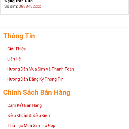
Đặng trần Đức
Số sim:
0888432xxx
Thông Tin
Giới Thiệu
Liên Hệ
Hướng Dẫn Mua Sim Và Thanh Toán
Hướng Dẫn Đăng Ký Thông Tin
Chính Sách Bán Hàng
Cam Kết Bán Hàng
Điều Khoản & Điều Kiện
Thủ Tục Mua Sim Trả Góp