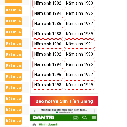
Năm sinh 1982
Năm sinh 1983
Đặt mua
Năm sinh 1984
Năm sinh 1985
Đặt mua
Năm sinh 1986
Năm sinh 1987
Đặt mua
Năm sinh 1988
Năm sinh 1989
Đặt mua
Năm sinh 1990
Năm sinh 1991
Năm sinh 1992
Năm sinh 1993
Đặt mua
Năm sinh 1994
Năm sinh 1995
Đặt mua
Năm sinh 1996
Năm sinh 1997
Đặt mua
Năm sinh 1998
Năm sinh 1999
Đặt mua
Đặt mua
Báo nói về Sim Tiền Giang
Đặt mua
Đặt mua