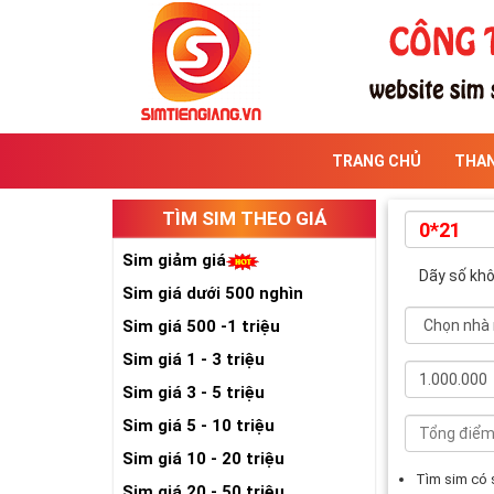
TRANG CHỦ
THA
TÌM SIM THEO GIÁ
Sim giảm giá
Dãy số kh
Sim giá dưới 500 nghìn
Sim giá 500 -1 triệu
Sim giá 1 - 3 triệu
Sim giá 3 - 5 triệu
Sim giá 5 - 10 triệu
Sim giá 10 - 20 triệu
Tìm sim có
Sim giá 20 - 50 triệu