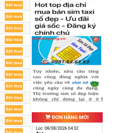
Đặt mua
Đặt mua
Đặt mua
Đặt mua
Đặt mua
Đặt mua
Đặt mua
Đặt mua
Đặt mua
Đặt mua
ĐƠN HÀNG MỚI
Đặt mua
Lúc: 08/08/2026 04:32
Đặt mua