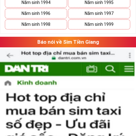
Năm sinh 1994
Năm sinh 1995
Năm sinh 1996
Năm sinh 1997
Năm sinh 1998
Năm sinh 1999
Báo nói về Sim Tiền Giang