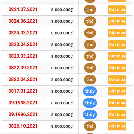
0824.07.2021
thổ
8.000.000₫
Đặt mua
0824.06.2021
thổ
8.000.000₫
Đặt mua
0824.03.2021
thổ
8.000.000₫
Đặt mua
0823.04.2021
thổ
8.000.000₫
Đặt mua
0823.03.2021
thổ
8.000.000₫
Đặt mua
0822.09.2021
thổ
8.000.000₫
Đặt mua
0822.04.2021
thổ
8.000.000₫
Đặt mua
0817.01.2021
thủy
8.000.000₫
Đặt mua
09.1998.2021
thủy
8.000.000₫
Đặt mua
09.1996.2021
thủy
8.000.000₫
Đặt mua
0826.10.2021
thổ
8.000.000₫
Đặt mua