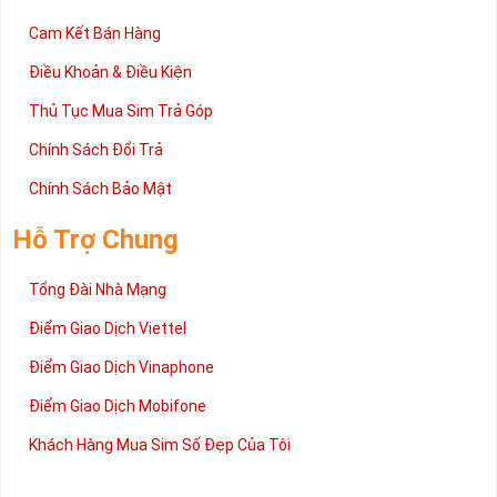
Cam Kết Bán Hàng
Điều Khoản & Điều Kiện
Thủ Tục Mua Sim Trả Góp
Chính Sách Đổi Trả
Chính Sách Bảo Mật
Hỗ Trợ Chung
Tổng Đài Nhà Mạng
Điểm Giao Dịch Viettel
Điểm Giao Dịch Vinaphone
Điểm Giao Dịch Mobifone
Khách Hàng Mua Sim Số Đẹp Của Tôi