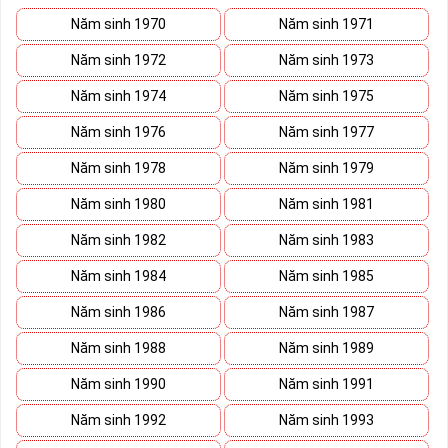
Năm sinh 1970
Năm sinh 1971
Năm sinh 1972
Năm sinh 1973
Năm sinh 1974
Năm sinh 1975
Năm sinh 1976
Năm sinh 1977
Năm sinh 1978
Năm sinh 1979
Năm sinh 1980
Năm sinh 1981
Năm sinh 1982
Năm sinh 1983
Năm sinh 1984
Năm sinh 1985
Năm sinh 1986
Năm sinh 1987
Năm sinh 1988
Năm sinh 1989
Năm sinh 1990
Năm sinh 1991
Năm sinh 1992
Năm sinh 1993