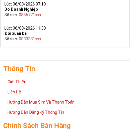
Lúc: 06/08/2026 07:19
Do Doanh Nghiệp
Số sim:
0856771xxx
Lúc: 06/08/2026 11:30
Đới xuân ba
Số sim:
0833381xxx
Thông Tin
Giới Thiệu
Liên Hệ
Hướng Dẫn Mua Sim Và Thanh Toán
Hướng Dẫn Đăng Ký Thông Tin
Chính Sách Bán Hàng