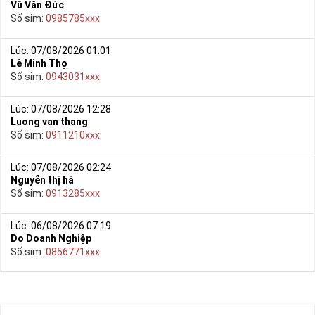
Vũ Văn Đức
Số sim:
0985785xxx
Lúc: 07/08/2026 01:01
Lê Minh Thọ
Số sim:
0943031xxx
Lúc: 07/08/2026 12:28
Luong van thang
Số sim:
0911210xxx
Lúc: 07/08/2026 02:24
Nguyễn thị hà
Số sim:
0913285xxx
Lúc: 06/08/2026 07:19
Do Doanh Nghiệp
Số sim:
0856771xxx