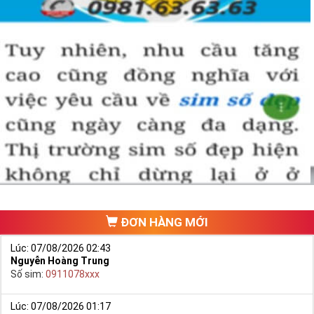
ĐƠN HÀNG MỚI
Lúc: 07/08/2026 02:43
Nguyễn Hoàng Trung
Số sim:
0911078xxx
Lúc: 07/08/2026 01:17