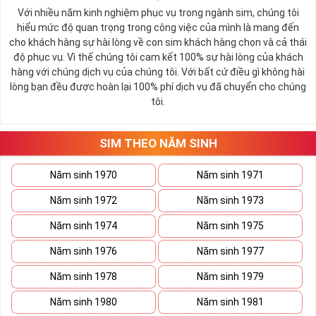
Với nhiều năm kinh nghiệm phục vụ trong ngành sim, chúng tôi
hiểu mức độ quan trọng trong công việc của mình là mang đến
cho khách hàng sự hài lòng về con sim khách hàng chọn và cả thái
độ phục vụ. Vì thế chúng tôi cam kết 100% sự hài lòng của khách
hàng với chúng dịch vụ của chúng tôi. Với bất cứ điều gì không hài
lòng bạn đều được hoàn lại 100% phí dịch vụ đã chuyển cho chúng
tôi.
SIM THEO NĂM SINH
Năm sinh 1970
Năm sinh 1971
Năm sinh 1972
Năm sinh 1973
Năm sinh 1974
Năm sinh 1975
Năm sinh 1976
Năm sinh 1977
Năm sinh 1978
Năm sinh 1979
Năm sinh 1980
Năm sinh 1981