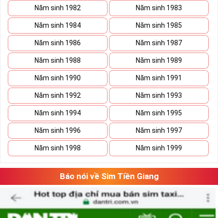
Năm sinh 1982
Năm sinh 1983
Năm sinh 1984
Năm sinh 1985
Năm sinh 1986
Năm sinh 1987
Năm sinh 1988
Năm sinh 1989
Năm sinh 1990
Năm sinh 1991
Năm sinh 1992
Năm sinh 1993
Năm sinh 1994
Năm sinh 1995
Năm sinh 1996
Năm sinh 1997
Năm sinh 1998
Năm sinh 1999
Báo nói về Sim Tiền Giang