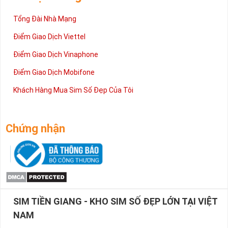
Tổng Đài Nhà Mạng
Điểm Giao Dịch Viettel
Điểm Giao Dịch Vinaphone
Điểm Giao Dịch Mobifone
Khách Hàng Mua Sim Số Đẹp Của Tôi
Chứng nhận
SIM TIỀN GIANG - KHO SIM SỐ ĐẸP LỚN TẠI VIỆT
NAM