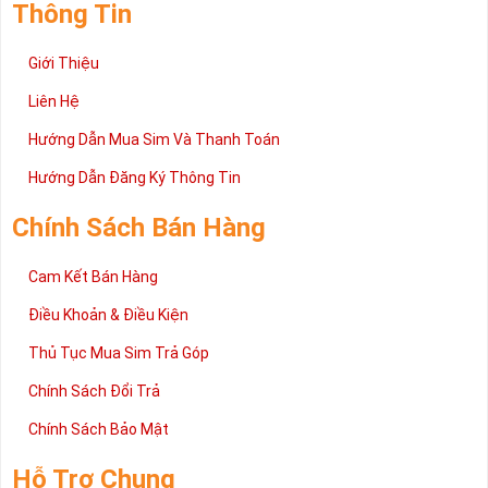
Thông Tin
Giới Thiệu
Liên Hệ
Hướng Dẫn Mua Sim Và Thanh Toán
Hướng Dẫn Đăng Ký Thông Tin
Chính Sách Bán Hàng
Cam Kết Bán Hàng
Điều Khoản & Điều Kiện
Thủ Tục Mua Sim Trả Góp
Chính Sách Đổi Trả
Chính Sách Bảo Mật
Hỗ Trợ Chung