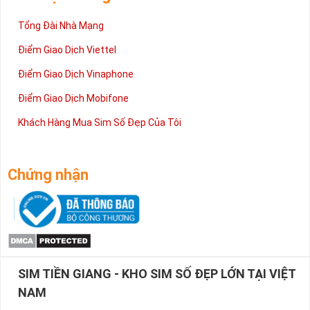
Tổng Đài Nhà Mạng
Điểm Giao Dịch Viettel
Điểm Giao Dịch Vinaphone
Điểm Giao Dịch Mobifone
Khách Hàng Mua Sim Số Đẹp Của Tôi
Chứng nhận
SIM TIỀN GIANG - KHO SIM SỐ ĐẸP LỚN TẠI VIỆT
NAM