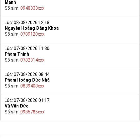
Mạnh
Số sim:
0948333xxx
Lúc: 08/08/2026 12:18
Nguyễn Hoàng Đăng Khoa
Số sim:
0789120xxx
Lúc: 07/08/2026 11:30
Phạm Thinh
Số sim:
0782314xxx
Lúc: 07/08/2026 08:44
Phạm Hoàng Đức Nhã
Số sim:
0839408xxx
Lúc: 07/08/2026 01:17
Vũ Văn Đức
Số sim:
0985785xxx