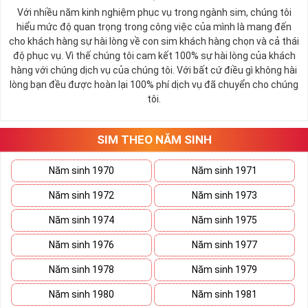
Với nhiều năm kinh nghiệm phục vụ trong ngành sim, chúng tôi
hiểu mức độ quan trọng trong công việc của mình là mang đến
cho khách hàng sự hài lòng về con sim khách hàng chọn và cả thái
độ phục vụ. Vì thế chúng tôi cam kết 100% sự hài lòng của khách
hàng với chúng dịch vụ của chúng tôi. Với bất cứ điều gì không hài
lòng bạn đều được hoàn lại 100% phí dịch vụ đã chuyển cho chúng
tôi.
SIM THEO NĂM SINH
Năm sinh 1970
Năm sinh 1971
Năm sinh 1972
Năm sinh 1973
Năm sinh 1974
Năm sinh 1975
Năm sinh 1976
Năm sinh 1977
Năm sinh 1978
Năm sinh 1979
Năm sinh 1980
Năm sinh 1981