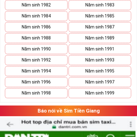
Năm sinh 1982
Năm sinh 1983
Năm sinh 1984
Năm sinh 1985
Năm sinh 1986
Năm sinh 1987
Năm sinh 1988
Năm sinh 1989
Năm sinh 1990
Năm sinh 1991
Năm sinh 1992
Năm sinh 1993
Năm sinh 1994
Năm sinh 1995
Năm sinh 1996
Năm sinh 1997
Năm sinh 1998
Năm sinh 1999
Báo nói về Sim Tiền Giang