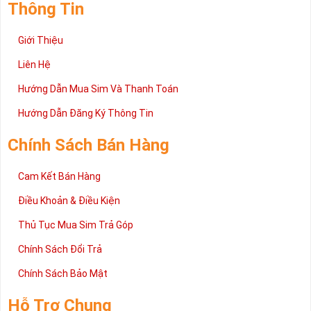
Thông Tin
Giới Thiệu
Liên Hệ
Hướng Dẫn Mua Sim Và Thanh Toán
Hướng Dẫn Đăng Ký Thông Tin
Chính Sách Bán Hàng
Cam Kết Bán Hàng
Điều Khoản & Điều Kiện
Thủ Tục Mua Sim Trả Góp
Chính Sách Đổi Trả
Chính Sách Bảo Mật
Hỗ Trợ Chung