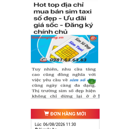
ĐƠN HÀNG MỚI
Lúc: 06/08/2026 11:30