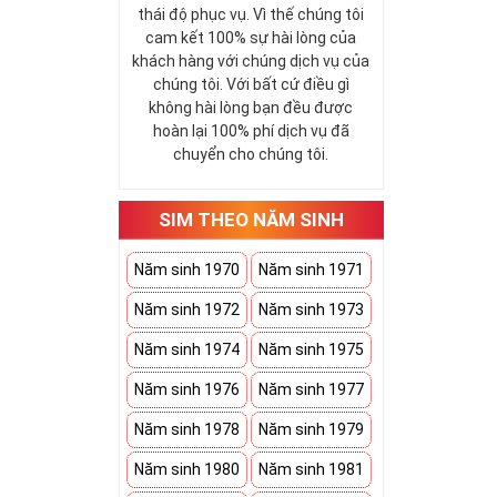
thái độ phục vụ. Vì thế chúng tôi
cam kết 100% sự hài lòng của
khách hàng với chúng dịch vụ của
chúng tôi. Với bất cứ điều gì
không hài lòng bạn đều được
hoàn lại 100% phí dịch vụ đã
chuyển cho chúng tôi.
SIM THEO NĂM SINH
Năm sinh 1970
Năm sinh 1971
Năm sinh 1972
Năm sinh 1973
Năm sinh 1974
Năm sinh 1975
Năm sinh 1976
Năm sinh 1977
Năm sinh 1978
Năm sinh 1979
Năm sinh 1980
Năm sinh 1981