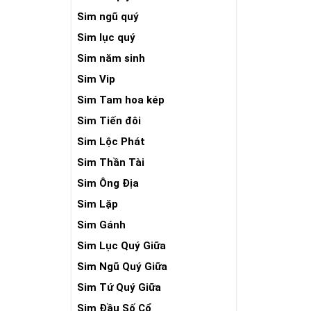
Sim ngũ quý
Sim lục quý
Sim năm sinh
Sim Vip
Sim Tam hoa kép
Sim Tiến đôi
Sim Lộc Phát
Sim Thần Tài
Sim Ông Địa
Sim Lặp
Sim Gánh
Sim Lục Quý Giữa
Sim Ngũ Quý Giữa
Sim Tứ Quý Giữa
Sim Đầu Số Cổ