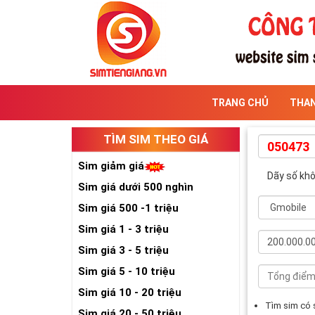
TRANG CHỦ
THA
TÌM SIM THEO GIÁ
Sim giảm giá
Dãy số kh
Sim giá dưới 500 nghìn
Sim giá 500 -1 triệu
Sim giá 1 - 3 triệu
Sim giá 3 - 5 triệu
Sim giá 5 - 10 triệu
Sim giá 10 - 20 triệu
Tìm sim có
Sim giá 20 - 50 triệu