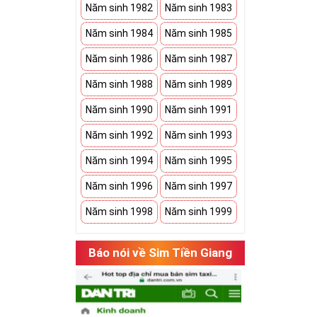
Năm sinh 1982
Năm sinh 1983
Năm sinh 1984
Năm sinh 1985
Năm sinh 1986
Năm sinh 1987
Năm sinh 1988
Năm sinh 1989
Năm sinh 1990
Năm sinh 1991
Năm sinh 1992
Năm sinh 1993
Năm sinh 1994
Năm sinh 1995
Năm sinh 1996
Năm sinh 1997
Năm sinh 1998
Năm sinh 1999
Báo nói về Sim Tiền Giang