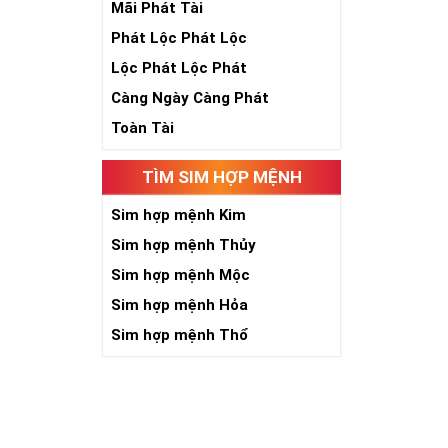
Mãi Phát Tài
Phát Lộc Phát Lộc
Lộc Phát Lộc Phát
Càng Ngày Càng Phát
Toàn Tài
TÌM SIM HỢP MỆNH
Sim hợp mệnh Kim
Sim hợp mệnh Thủy
Sim hợp mệnh Mộc
Sim hợp mệnh Hỏa
Sim hợp mệnh Thổ