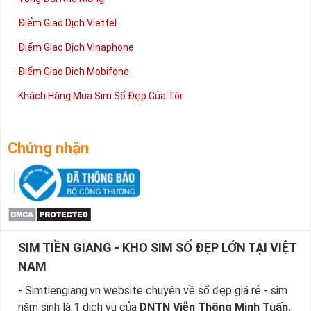
Điểm Giao Dịch Viettel
Điểm Giao Dịch Vinaphone
Điểm Giao Dịch Mobifone
Khách Hàng Mua Sim Số Đẹp Của Tôi
Chứng nhận
SIM TIỀN GIANG - KHO SIM SỐ ĐẸP LỚN TẠI VIỆT
NAM
- Simtiengiang.vn website chuyên về số đẹp giá rẻ - sim
năm sinh là 1 dịch vụ của
DNTN Viễn Thông Minh Tuấn.