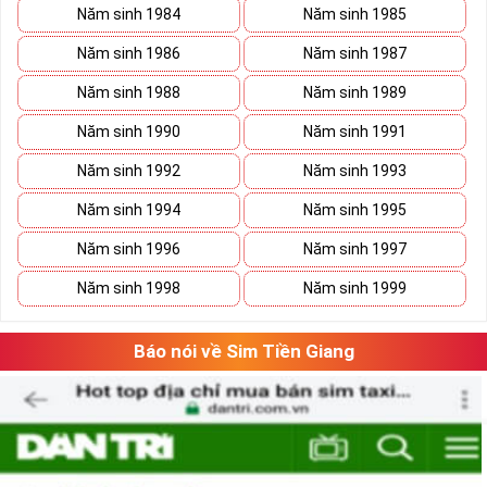
Năm sinh 1984
Năm sinh 1985
Năm sinh 1986
Năm sinh 1987
Năm sinh 1988
Năm sinh 1989
Năm sinh 1990
Năm sinh 1991
Năm sinh 1992
Năm sinh 1993
Năm sinh 1994
Năm sinh 1995
Năm sinh 1996
Năm sinh 1997
Năm sinh 1998
Năm sinh 1999
Báo nói về Sim Tiền Giang