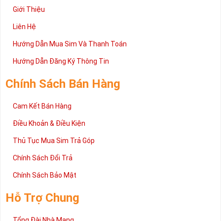
Giới Thiệu
Liên Hệ
Hướng Dẫn Mua Sim Và Thanh Toán
Hướng Dẫn Đăng Ký Thông Tin
Chính Sách Bán Hàng
Cam Kết Bán Hàng
Điều Khoản & Điều Kiện
Thủ Tục Mua Sim Trả Góp
Chính Sách Đổi Trả
Chính Sách Bảo Mật
Hỗ Trợ Chung
Tổng Đài Nhà Mạng