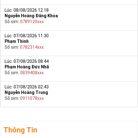
Lúc: 08/08/2026 12:18
Nguyễn Hoàng Đăng Khoa
Số sim:
0789120xxx
Lúc: 07/08/2026 11:30
Phạm Thinh
Số sim:
0782314xxx
Lúc: 07/08/2026 08:44
Phạm Hoàng Đức Nhã
Số sim:
0839408xxx
Lúc: 07/08/2026 02:43
Nguyễn Hoàng Trung
Số sim:
0911078xxx
Thông Tin