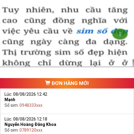
ĐƠN HÀNG MỚI
Lúc: 08/08/2026 12:42
Mạnh
Số sim:
0948333xxx
Lúc: 08/08/2026 12:18
Nguyễn Hoàng Đăng Khoa
Số sim:
0789120xxx