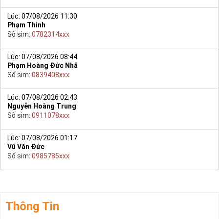
Lúc: 07/08/2026 11:30
Phạm Thinh
Số sim:
0782314xxx
Lúc: 07/08/2026 08:44
Phạm Hoàng Đức Nhã
Số sim:
0839408xxx
Lúc: 07/08/2026 02:43
Nguyễn Hoàng Trung
Số sim:
0911078xxx
Lúc: 07/08/2026 01:17
Vũ Văn Đức
Số sim:
0985785xxx
Thông Tin