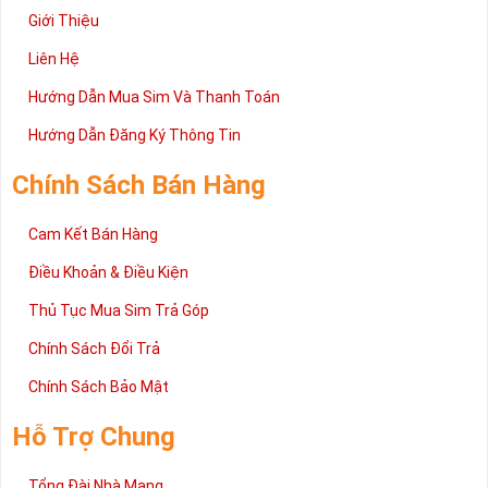
Giới Thiệu
Liên Hệ
Hướng Dẫn Mua Sim Và Thanh Toán
Hướng Dẫn Đăng Ký Thông Tin
Chính Sách Bán Hàng
Cam Kết Bán Hàng
Điều Khoản & Điều Kiện
Thủ Tục Mua Sim Trả Góp
Chính Sách Đổi Trả
Chính Sách Bảo Mật
Hỗ Trợ Chung
Tổng Đài Nhà Mạng