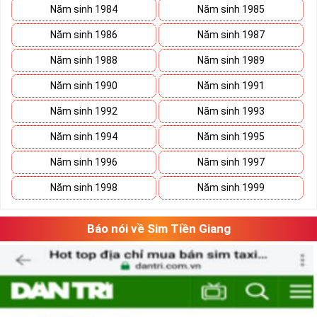
Năm sinh 1984
Năm sinh 1985
Năm sinh 1986
Năm sinh 1987
Năm sinh 1988
Năm sinh 1989
Năm sinh 1990
Năm sinh 1991
Năm sinh 1992
Năm sinh 1993
Năm sinh 1994
Năm sinh 1995
Năm sinh 1996
Năm sinh 1997
Năm sinh 1998
Năm sinh 1999
Báo nói về Sim Tiền Giang