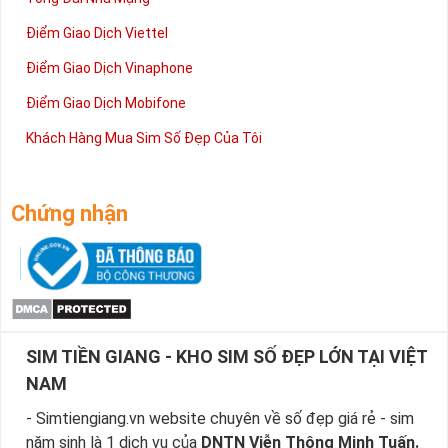
Điểm Giao Dịch Viettel
Điểm Giao Dịch Vinaphone
Điểm Giao Dịch Mobifone
Khách Hàng Mua Sim Số Đẹp Của Tôi
Chứng nhận
SIM TIỀN GIANG - KHO SIM SỐ ĐẸP LỚN TẠI VIỆT
NAM
- Simtiengiang.vn website chuyên về số đẹp giá rẻ - sim
năm sinh là 1 dịch vụ của
DNTN Viễn Thông Minh Tuấn.