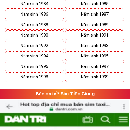
Năm sinh 1984
Năm sinh 1985
Năm sinh 1986
Năm sinh 1987
Năm sinh 1988
Năm sinh 1989
Năm sinh 1990
Năm sinh 1991
Năm sinh 1992
Năm sinh 1993
Năm sinh 1994
Năm sinh 1995
Năm sinh 1996
Năm sinh 1997
Năm sinh 1998
Năm sinh 1999
Báo nói về Sim Tiền Giang