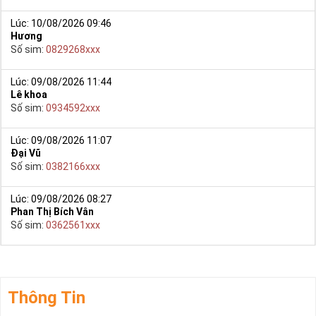
Lúc: 10/08/2026 09:46
Hương
Số sim:
0829268xxx
Lúc: 09/08/2026 11:44
Lê khoa
Số sim:
0934592xxx
Lúc: 09/08/2026 11:07
Đại Vũ
Số sim:
0382166xxx
Lúc: 09/08/2026 08:27
Phan Thị Bích Vân
Số sim:
0362561xxx
Thông Tin