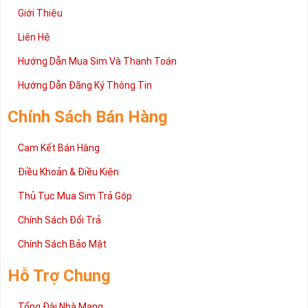
Giới Thiệu
Liên Hệ
Hướng Dẫn Mua Sim Và Thanh Toán
Hướng Dẫn Đăng Ký Thông Tin
Chính Sách Bán Hàng
Cam Kết Bán Hàng
Điều Khoản & Điều Kiện
Thủ Tục Mua Sim Trả Góp
Chính Sách Đổi Trả
Chính Sách Bảo Mật
Hỗ Trợ Chung
Tổng Đài Nhà Mạng