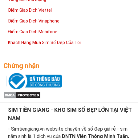
Điểm Giao Dịch Viettel
Điểm Giao Dịch Vinaphone
Điểm Giao Dịch Mobifone
Khách Hàng Mua Sim Số Đẹp Của Tôi
Chứng nhận
SIM TIỀN GIANG - KHO SIM SỐ ĐẸP LỚN TẠI VIỆT
NAM
- Simtiengiang.vn website chuyên về số đẹp giá rẻ - sim
năm sinh là 1 dịch vụ của
DNTN Viễn Thông Minh Tuấn.