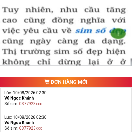
ĐƠN HÀNG MỚI
Lúc: 10/08/2026 02:30
Vũ Ngọc Khánh
Số sim:
0377923xxx
Lúc: 10/08/2026 02:30
Vũ Ngọc Khánh
Số sim:
0377923xxx