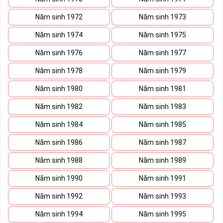
Năm sinh 1972
Năm sinh 1973
Năm sinh 1974
Năm sinh 1975
Năm sinh 1976
Năm sinh 1977
Năm sinh 1978
Năm sinh 1979
Năm sinh 1980
Năm sinh 1981
Năm sinh 1982
Năm sinh 1983
Năm sinh 1984
Năm sinh 1985
Năm sinh 1986
Năm sinh 1987
Năm sinh 1988
Năm sinh 1989
Năm sinh 1990
Năm sinh 1991
Năm sinh 1992
Năm sinh 1993
Năm sinh 1994
Năm sinh 1995