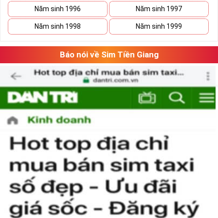
Năm sinh 1996
Năm sinh 1997
Năm sinh 1998
Năm sinh 1999
Báo nói về Sim Tiền Giang