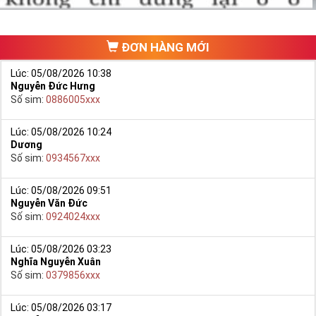
ĐƠN HÀNG MỚI
Lúc: 05/08/2026 10:38
Nguyễn Đức Hưng
Số sim:
0886005xxx
Lúc: 05/08/2026 10:24
Dương
Số sim:
0934567xxx
Lúc: 05/08/2026 09:51
Nguyễn Văn Đức
Số sim:
0924024xxx
Lúc: 05/08/2026 03:23
Nghĩa Nguyễn Xuân
Số sim:
0379856xxx
Lúc: 05/08/2026 03:17