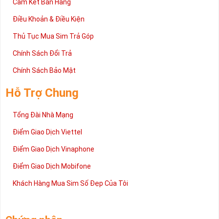
Cam Kết Bán Hàng
Điều Khoản & Điều Kiện
Thủ Tục Mua Sim Trả Góp
Chính Sách Đổi Trả
Chính Sách Bảo Mật
Hỗ Trợ Chung
Tổng Đài Nhà Mạng
Điểm Giao Dịch Viettel
Điểm Giao Dịch Vinaphone
Điểm Giao Dịch Mobifone
Khách Hàng Mua Sim Số Đẹp Của Tôi