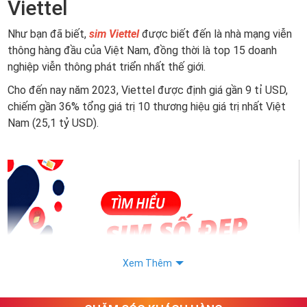
Viettel
Như bạn đã biết,
sim Viettel
được biết đến là nhà mạng viễn
thông hàng đầu của Việt Nam, đồng thời là top 15 doanh
nghiệp viễn thông phát triển nhất thế giới.
Cho đến nay năm 2023, Viettel được định giá gần 9 tỉ USD,
chiếm gần 36% tổng giá trị 10 thương hiệu giá trị nhất Việt
Nam (25,1 tỷ USD).
Xem Thêm