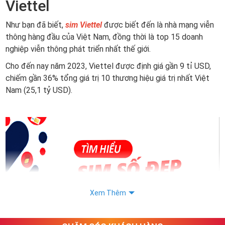
Viettel
Như bạn đã biết,
sim Viettel
được biết đến là nhà mạng viễn
thông hàng đầu của Việt Nam, đồng thời là top 15 doanh
nghiệp viễn thông phát triển nhất thế giới.
Cho đến nay năm 2023, Viettel được định giá gần 9 tỉ USD,
chiếm gần 36% tổng giá trị 10 thương hiệu giá trị nhất Việt
Nam (25,1 tỷ USD).
Xem Thêm