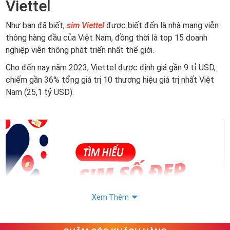
Viettel
Như bạn đã biết,
sim Viettel
được biết đến là nhà mạng viễn
thông hàng đầu của Việt Nam, đồng thời là top 15 doanh
nghiệp viễn thông phát triển nhất thế giới.
Cho đến nay năm 2023, Viettel được định giá gần 9 tỉ USD,
chiếm gần 36% tổng giá trị 10 thương hiệu giá trị nhất Việt
Nam (25,1 tỷ USD).
Xem Thêm