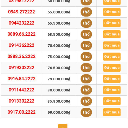
0819812222
thổ
60.000.000₫
Đặt mua
0949.272222
thổ
65.000.000₫
Đặt mua
0944232222
thổ
65.500.000₫
Đặt mua
0889.66.2222
thổ
68.500.000₫
Đặt mua
0914362222
thổ
70.600.000₫
Đặt mua
0888.36.2222
thổ
75.000.000₫
Đặt mua
0919302222
thổ
76.500.000₫
Đặt mua
0916.84.2222
thổ
79.000.000₫
Đặt mua
0911442222
thổ
80.000.000₫
Đặt mua
0913302222
thổ
85.800.000₫
Đặt mua
0917.00.2222
thổ
99.000.000₫
Đặt mua