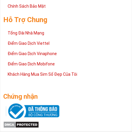
Chính Sách Bảo Mật
Hỗ Trợ Chung
Tổng Đài Nhà Mạng
Điểm Giao Dịch Viettel
Điểm Giao Dịch Vinaphone
Điểm Giao Dịch Mobifone
Khách Hàng Mua Sim Số Đẹp Của Tôi
Chứng nhận