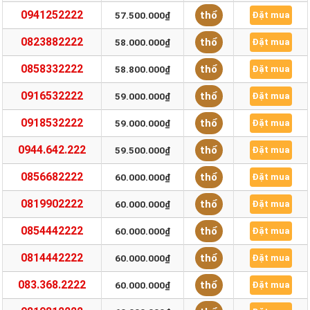
0941252222
thổ
57.500.000₫
Đặt mua
0823882222
thổ
58.000.000₫
Đặt mua
0858332222
thổ
58.800.000₫
Đặt mua
0916532222
thổ
59.000.000₫
Đặt mua
0918532222
thổ
59.000.000₫
Đặt mua
0944.642.222
thổ
59.500.000₫
Đặt mua
0856682222
thổ
60.000.000₫
Đặt mua
0819902222
thổ
60.000.000₫
Đặt mua
0854442222
thổ
60.000.000₫
Đặt mua
0814442222
thổ
60.000.000₫
Đặt mua
083.368.2222
thổ
60.000.000₫
Đặt mua